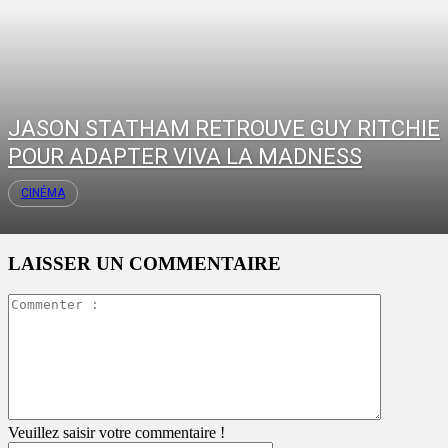
JASON STATHAM RETROUVE GUY RITCHIE
POUR ADAPTER VIVA LA MADNESS
CINÉMA
LAISSER UN COMMENTAIRE
Commente
:
Veuillez saisir votre commentaire !