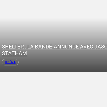
SHELTER : LA BANDE-ANNONCE AVEC JAS
STATHAM
CINÉMA