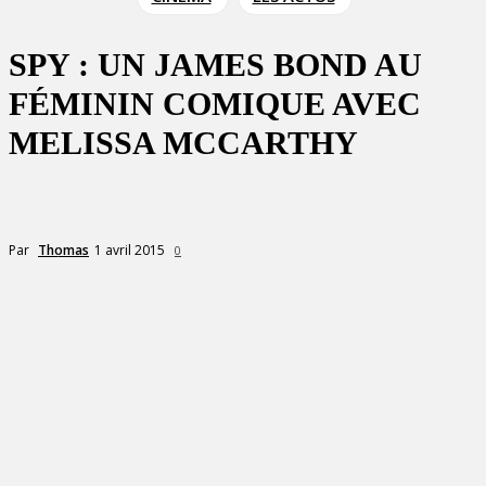
SPY : UN JAMES BOND AU
FÉMININ COMIQUE AVEC
MELISSA MCCARTHY
1 avril 2015
Par
Thomas
0