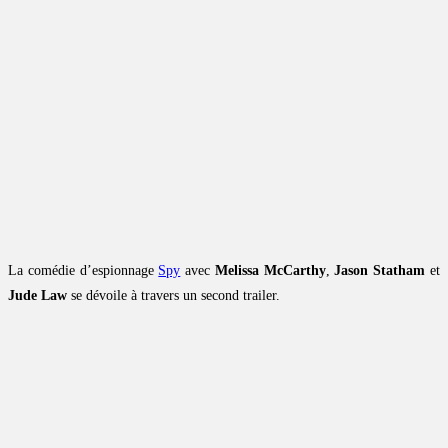
La comédie d’espionnage
Spy
avec
Melissa McCarthy
,
Jason Statham
et
Jude Law
se dévoile à travers un second trailer.