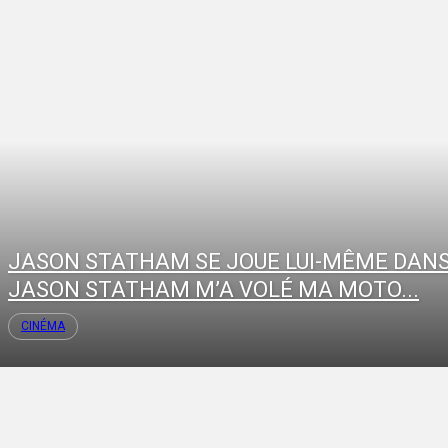
JASON STATHAM SE JOUE LUI-MÊME DANS
JASON STATHAM M’A VOLÉ MA MOTO...
CINÉMA