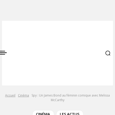
Accueil
Cinéma
Spy : Un James Bond au féminin comique avec Melissa
McCarthy
CINÉMA
LES ACTUS