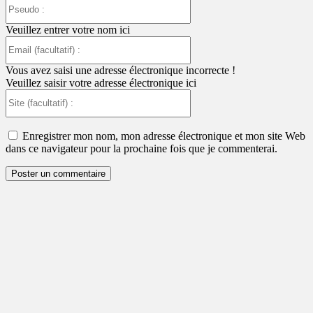
Pseudo
:
Veuillez entrer votre nom ici
Email
(facultatif)
:
Vous avez saisi une adresse électronique incorrecte !
Veuillez saisir votre adresse électronique ici
Site
(facultatif)
:
Enregistrer mon nom, mon adresse électronique et mon site Web
dans ce navigateur pour la prochaine fois que je commenterai.