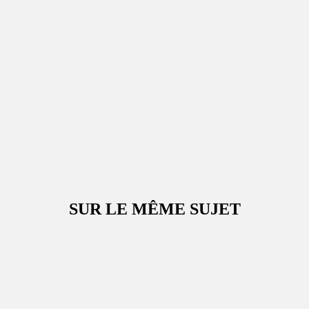
SUR LE MÊME SUJET