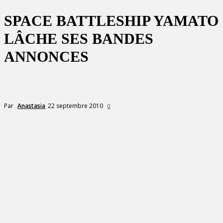
SPACE BATTLESHIP YAMATO
LÂCHE SES BANDES
ANNONCES
22 septembre 2010
Par
Anastasia
0