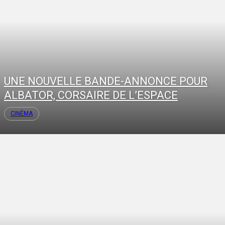
UNE NOUVELLE BANDE-ANNONCE POUR
ALBATOR, CORSAIRE DE L’ESPACE
CINÉMA