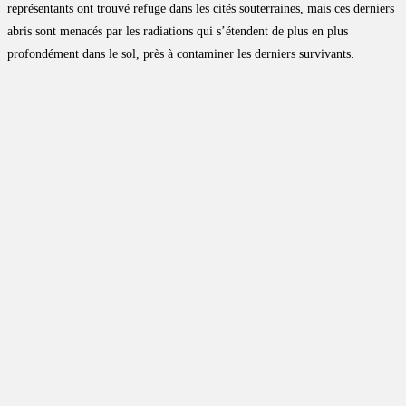
représentants ont trouvé refuge dans les cités souterraines, mais ces derniers
abris sont menacés par les radiations qui s’étendent de plus en plus
profondément dans le sol, près à contaminer les derniers survivants.