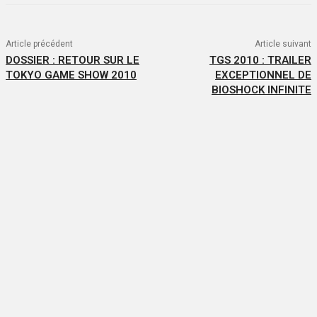
Article précédent
Article suivant
DOSSIER : RETOUR SUR LE
TGS 2010 : TRAILER
TOKYO GAME SHOW 2010
EXCEPTIONNEL DE
BIOSHOCK INFINITE