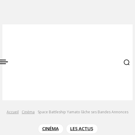
Accueil
Cinéma
Space Battleship Yamato lâche ses Bandes Annonces
CINÉMA
LES ACTUS