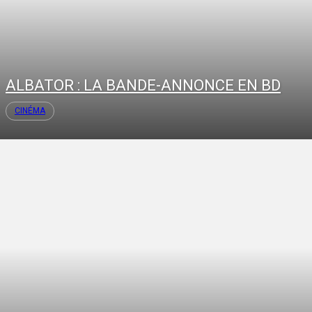
ALBATOR : LA BANDE-ANNONCE EN BD
CINÉMA