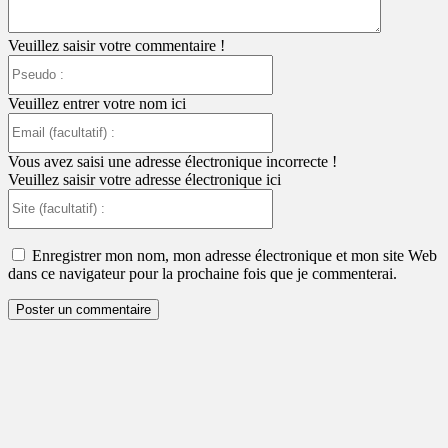
Veuillez saisir votre commentaire !
Pseudo
:
Veuillez entrer votre nom ici
Email
(facultatif)
:
Vous avez saisi une adresse électronique incorrecte !
Veuillez saisir votre adresse électronique ici
Site
(facultatif)
:
Enregistrer mon nom, mon adresse électronique et mon site Web
dans ce navigateur pour la prochaine fois que je commenterai.