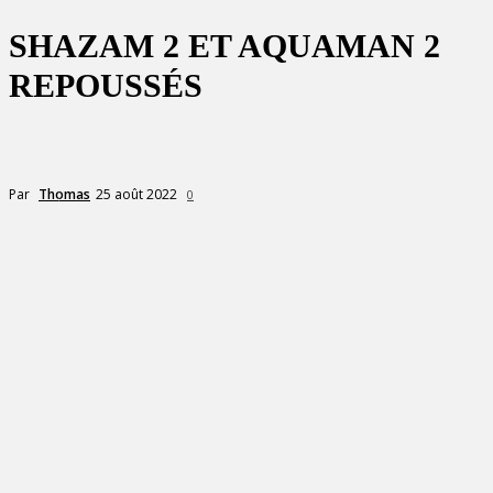
SHAZAM 2 ET AQUAMAN 2
REPOUSSÉS
25 août 2022
Par
Thomas
0