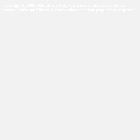
Copyright © 2009-2026 Eklecty-City - Tous droits réservés. Toutes les
marques citées sur Eklecty-City appartiennent à leur propriétaire respectif.