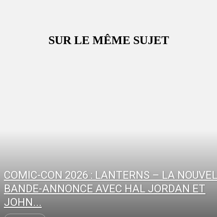
SUR LE MÊME SUJET
COMIC-CON 2026 : LANTERNS – LA NOUVE
BANDE-ANNONCE AVEC HAL JORDAN ET
JOHN...