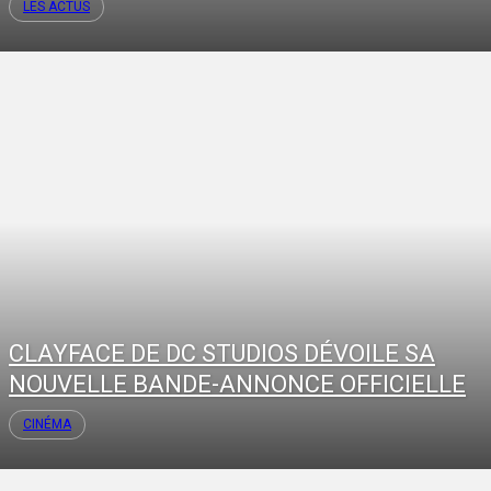
LES ACTUS
CLAYFACE DE DC STUDIOS DÉVOILE SA
NOUVELLE BANDE-ANNONCE OFFICIELLE
CINÉMA