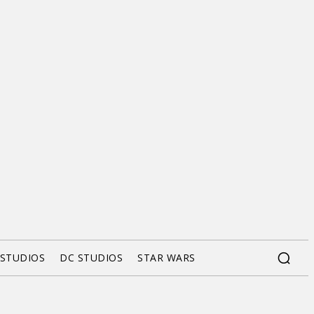
 STUDIOS
DC STUDIOS
STAR WARS