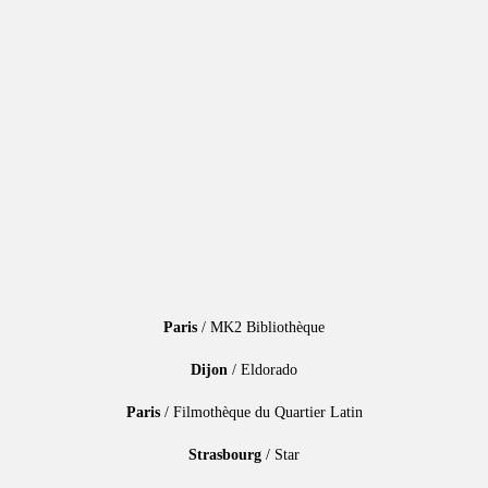
Paris
/ MK2 Bibliothèque
Dijon
/ Eldorado
Paris
/ Filmothèque du Quartier Latin
Strasbourg
/ Star