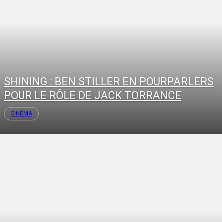
SHINING : BEN STILLER EN POURPARLERS
POUR LE RÔLE DE JACK TORRANCE
CINÉMA