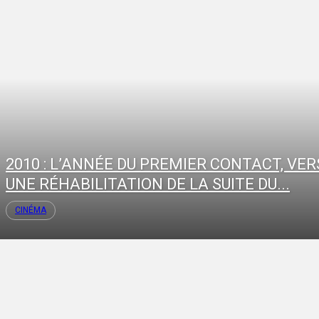
2010 : L’ANNÉE DU PREMIER CONTACT, VER
UNE RÉHABILITATION DE LA SUITE DU...
CINÉMA