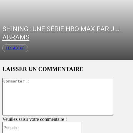
SHINING : UNE SÉRIE HBO MAX PAR J.J.
ABRAMS
LES ACTUS
LAISSER UN COMMENTAIRE
Commente
:
Veuillez saisir votre commentaire !
Pseudo
: