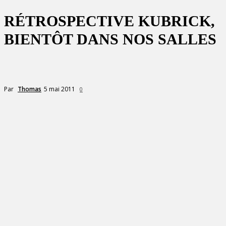
RÉTROSPECTIVE KUBRICK,
BIENTÔT DANS NOS SALLES
5 mai 2011
Par
Thomas
0