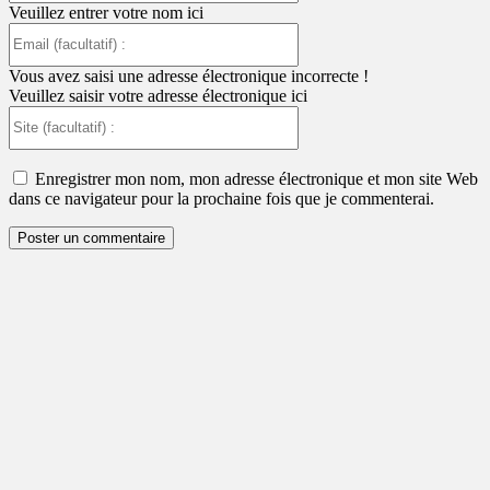
Veuillez entrer votre nom ici
Email
(facultatif)
:
Vous avez saisi une adresse électronique incorrecte !
Veuillez saisir votre adresse électronique ici
Site
(facultatif)
:
Enregistrer mon nom, mon adresse électronique et mon site Web
dans ce navigateur pour la prochaine fois que je commenterai.