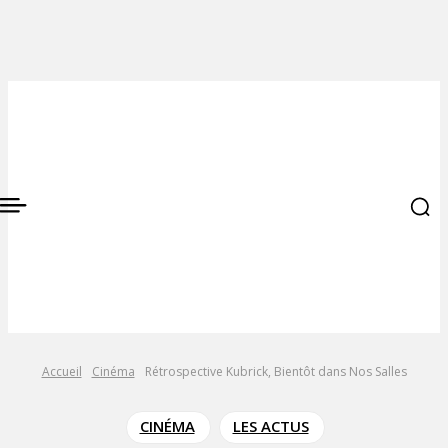
Accueil
Cinéma
Rétrospective Kubrick, Bientôt dans Nos Salles
CINÉMA
LES ACTUS