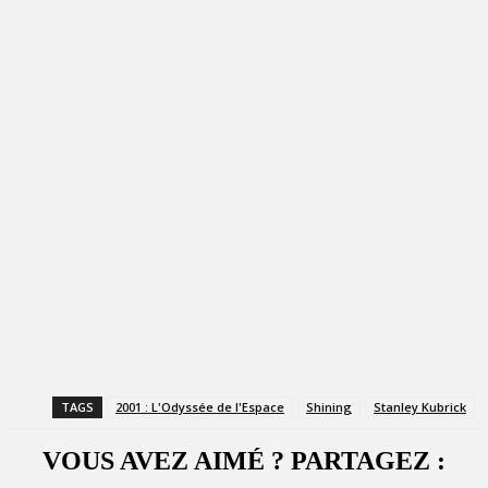
TAGS
2001 : L'Odyssée de l'Espace
Shining
Stanley Kubrick
VOUS AVEZ AIMÉ ? PARTAGEZ :