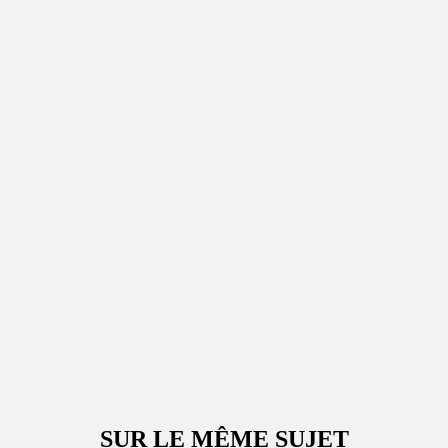
SUR LE MÊME SUJET