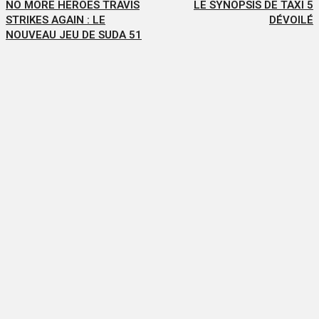
NO MORE HEROES TRAVIS
LE SYNOPSIS DE TAXI 5
STRIKES AGAIN : LE
DÉVOILÉ
NOUVEAU JEU DE SUDA 51