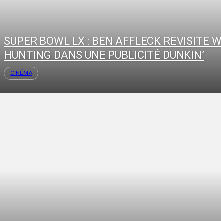
SUPER BOWL LX : BEN AFFLECK REVISITE W
HUNTING DANS UNE PUBLICITÉ DUNKIN’
CINÉMA