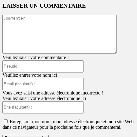
LAISSER UN COMMENTAIRE
Commente
:
Veuillez saisir votre commentaire !
Pseudo
:
Veuillez entrer votre nom ici
Email
(facultatif)
:
Vous avez saisi une adresse électronique incorrecte !
Veuillez saisir votre adresse électronique ici
Site
(facultatif)
:
Enregistrer mon nom, mon adresse électronique et mon site Web
dans ce navigateur pour la prochaine fois que je commenterai.