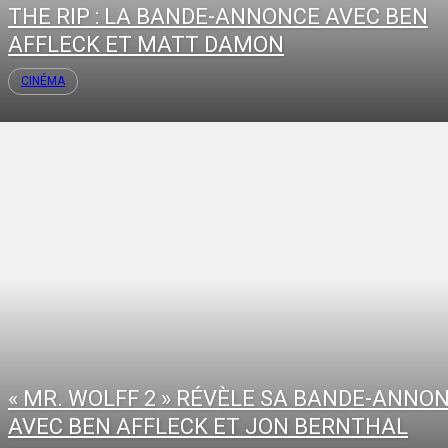
THE RIP : LA BANDE-ANNONCE AVEC BEN
AFFLECK ET MATT DAMON
CINÉMA
« MR. WOLFF 2 » RÉVÈLE SA BANDE-ANNO
AVEC BEN AFFLECK ET JON BERNTHAL