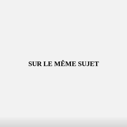
SUR LE MÊME SUJET