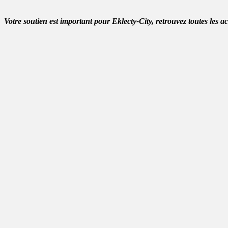
Votre soutien est important pour Eklecty-City, retrouvez toutes les a