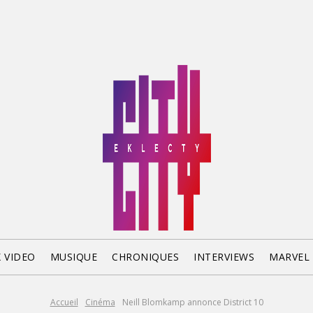
X VIDEO
MUSIQUE
CHRONIQUES
INTERVIEWS
MARVEL
Accueil
Cinéma
Neill Blomkamp annonce District 10