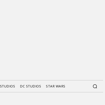
 STUDIOS
DC STUDIOS
STAR WARS