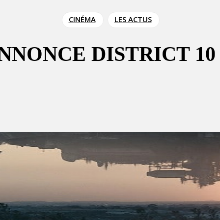
CINÉMA
LES ACTUS
NONCE DISTRICT 10