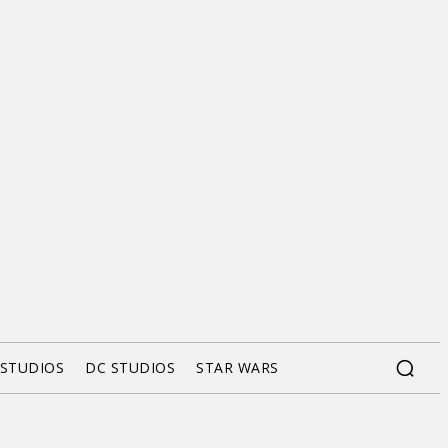
 STUDIOS
DC STUDIOS
STAR WARS