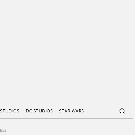
 STUDIOS
DC STUDIOS
STAR WARS
dios