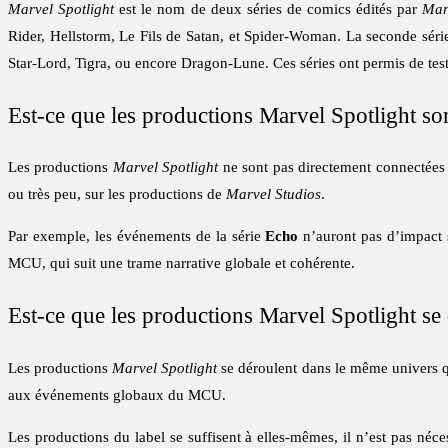
Marvel Spotlight
est le nom de deux séries de comics édités par
Mar
Rider, Hellstorm, Le Fils de Satan, et Spider-Woman. La seconde séri
Star-Lord, Tigra, ou encore Dragon-Lune. Ces séries ont permis de teste
Est-ce que les productions Marvel Spotlight s
Les productions
Marvel Spotlight
ne sont pas directement connectées
ou très peu, sur les productions de
Marvel Studios
.
Par exemple, les événements de la série
Echo
n’auront pas d’impact s
MCU, qui suit une trame narrative globale et cohérente.
Est-ce que les productions Marvel Spotlight s
Les productions
Marvel Spotlight
se déroulent dans le même univers q
aux événements globaux du MCU.
Les productions du label se suffisent à elles-mêmes, il n’est pas néce