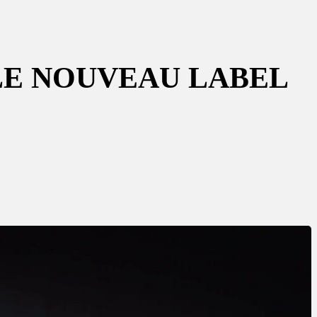
 LE NOUVEAU LABEL