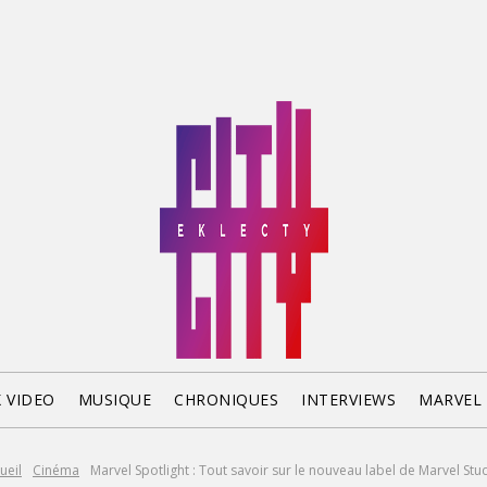
X VIDEO
MUSIQUE
CHRONIQUES
INTERVIEWS
MARVEL
ueil
Cinéma
Marvel Spotlight : Tout savoir sur le nouveau label de Marvel Stu