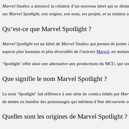
Marvel Studios
a annoncé la création d’un nouveau label qui se distin
sur
Marvel Spotlight
, son origine, son nom, ses projets, et sa relation
Qu’est-ce que Marvel Spotlight ?
Marvel Spotlight
est un label de
Marvel Studios
qui permet de porter à
aspects plus humains et plus diversifiés de l’univers
Marvel
, en metta
‘Spotlight’ offre ainsi une alternative aux productions du MCU, qui sont
Que signifie le nom Marvel Spotlight ?
Le nom ‘Spotlight’ fait référence à une série de comics édités par
Mar
de mettre en lumière des personnages qui méritent d’être découverts ou
Quelles sont les origines de Marvel Spotlight ?