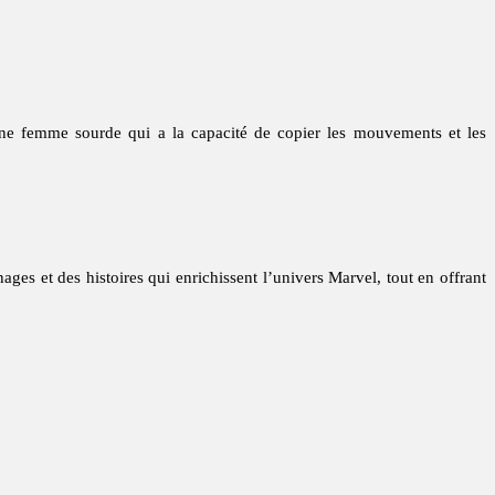
 femme sourde qui a la capacité de copier les mouvements et les
ages et des histoires qui enrichissent l’univers Marvel, tout en offrant