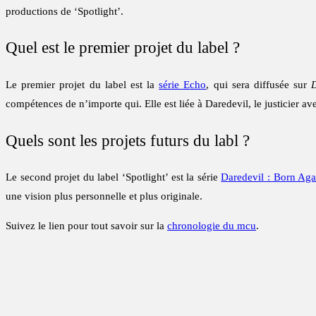
productions de ‘Spotlight’.
Quel est le premier projet du label ?
Le premier projet du label est la
série Echo
, qui sera diffusée sur
compétences de n’importe qui. Elle est liée à Daredevil, le justicier av
Quels sont les projets futurs du labl ?
Le second projet du label ‘Spotlight’ est la série
Daredevil : Born Aga
une vision plus personnelle et plus originale.
Suivez le lien pour tout savoir sur la
chronologie du mcu
.