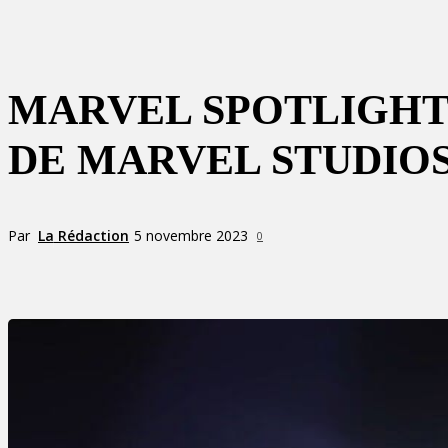
MARVEL SPOTLIGHT 
DE MARVEL STUDIO
Par
La Rédaction
5 novembre 2023
0
Partager