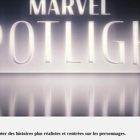
ter des histoires plus réalistes et centrées sur les personnages.