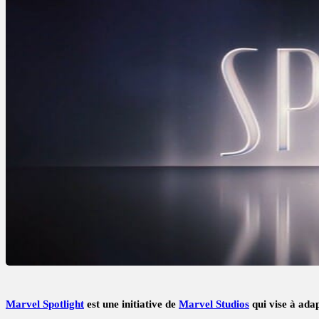
Marvel Spotlight
est une initiative de
Marvel Studios
qui vise à adap