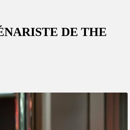
ÉNARISTE DE THE