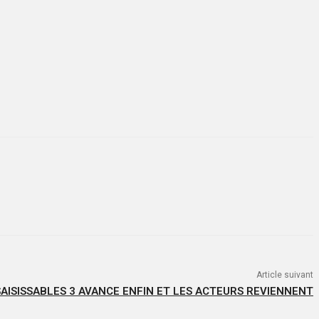
Article suivant
SAISISSABLES 3 AVANCE ENFIN ET LES ACTEURS REVIENNENT