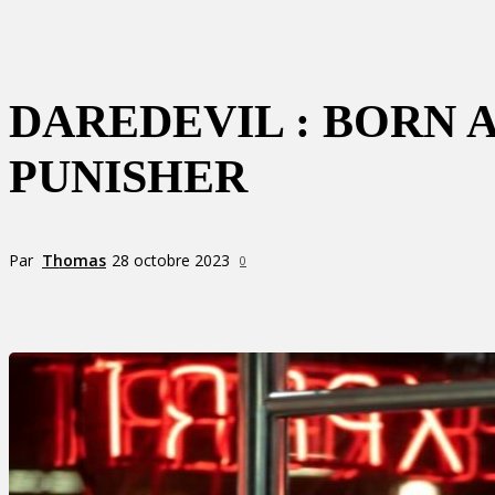
DAREDEVIL : BORN 
PUNISHER
Par
Thomas
28 octobre 2023
0
Partager