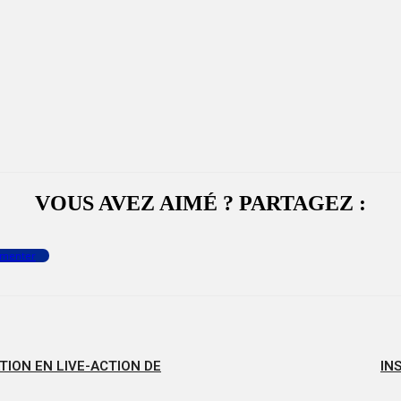
VOUS AVEZ AIMÉ ? PARTAGEZ :
menter
TION EN LIVE-ACTION DE
IN