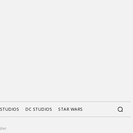
 STUDIOS
DC STUDIOS
STAR WARS
sher