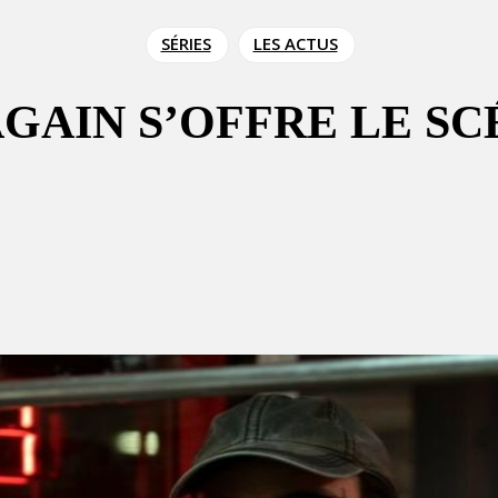
SÉRIES
LES ACTUS
AGAIN S’OFFRE LE SC