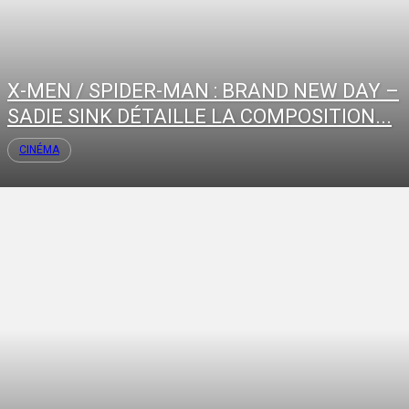
X-MEN / SPIDER-MAN : BRAND NEW DAY –
SADIE SINK DÉTAILLE LA COMPOSITION...
CINÉMA