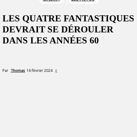
LES QUATRE FANTASTIQUES
DEVRAIT SE DÉROULER
DANS LES ANNÉES 60
16 février 2024
Par
Thomas
0