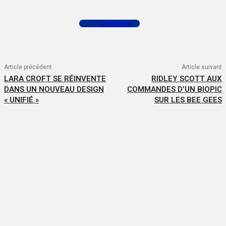
Commenter
Article précédent
Article suivant
LARA CROFT SE RÉINVENTE
RIDLEY SCOTT AUX
DANS UN NOUVEAU DESIGN
COMMANDES D’UN BIOPIC
« UNIFIÉ »
SUR LES BEE GEES