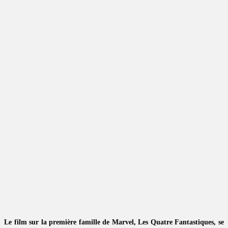
Le film sur la première famille de Marvel, Les Quatre Fantastiques, se