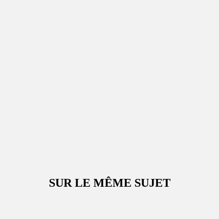
SUR LE MÊME SUJET