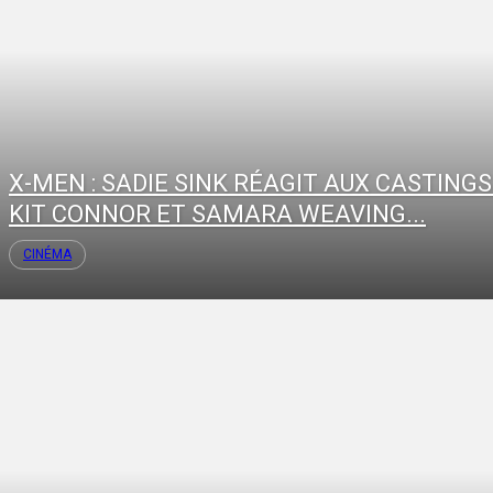
X-MEN : SADIE SINK RÉAGIT AUX CASTINGS
KIT CONNOR ET SAMARA WEAVING...
CINÉMA