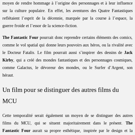
moyen de rendre hommage à l’origine des personnages et à leur influence
sur la culture populaire. En effet, les aventures des Quatre Fantastiques
reflétaient l’esprit de la décennie, marquée par la course à l’espace, la
guerre froide et l’essor de la science-fiction.
The Fantastic Four
pourrait donc reprendre certains éléments des comics,
comme le vol spatial qui donne leurs pouvoirs aux héros, ou la rivalité avec
le Docteur Fatalis. Le film pourrait aussi s’inspirer des dessins de
Jack
Kirby
, qui a créé des mondes fantastiques et des personnages cosmiques,
comme Galactus, le dévoreur des mondes, ou le Surfer d’Argent, son
héraut.
Un film pour se distinguer des autres films du
MCU
Cette temporalité serait également un moyen de se distinguer des autres
films du MCU, qui se situent majoritairement dans le présent.
The
Fantastic Four
aurait sa propre esthétique, inspirée par le design et la