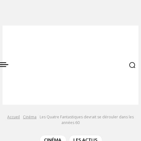
Accueil
Cinéma
Les Quatre Fantastiques devrait se dérouler dans les
années 60
CINÉMA
LES ACTUS