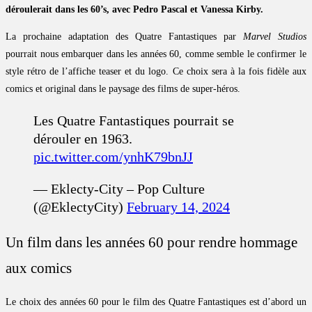
déroulerait dans les 60’s, avec Pedro Pascal et Vanessa Kirby.
La prochaine adaptation des Quatre Fantastiques par
Marvel Studios
pourrait nous embarquer dans les années 60, comme semble le confirmer le
style rétro de l’affiche teaser et du logo. Ce choix sera à la fois fidèle aux
comics et original dans le paysage des films de super-héros.
Les Quatre Fantastiques pourrait se
dérouler en 1963.
pic.twitter.com/ynhK79bnJJ
— Eklecty-City – Pop Culture
(@EklectyCity)
February 14, 2024
Un film dans les années 60 pour rendre hommage
aux comics
Le choix des années 60 pour le film des Quatre Fantastiques est d’abord un