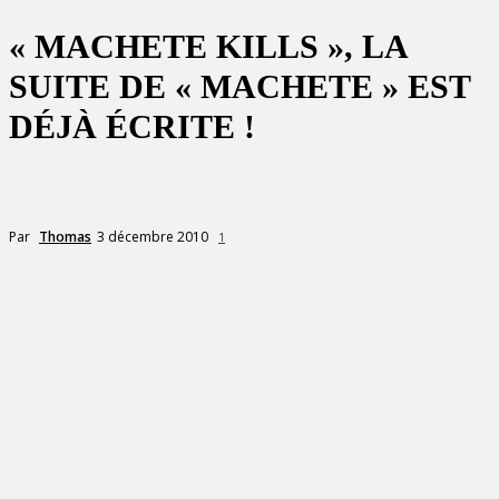
« MACHETE KILLS », LA
SUITE DE « MACHETE » EST
DÉJÀ ÉCRITE !
3 décembre 2010
Par
Thomas
1