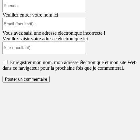
Pseudo
:
Veuillez entrer votre nom ici
Email
(facultatif)
:
Vous avez saisi une adresse électronique incorrecte !
Veuillez saisir votre adresse électronique ici
Site
(facultatif)
:
Enregistrer mon nom, mon adresse électronique et mon site Web
dans ce navigateur pour la prochaine fois que je commenterai.