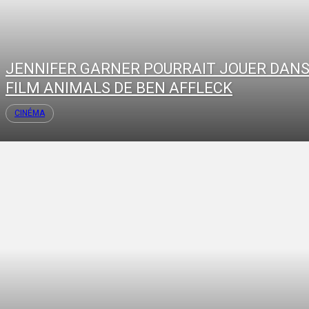
JENNIFER GARNER POURRAIT JOUER DANS
FILM ANIMALS DE BEN AFFLECK
CINÉMA