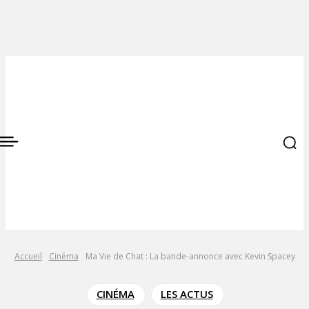
Accueil
Cinéma
Ma Vie de Chat : La bande-annonce avec Kevin Spacey
CINÉMA
LES ACTUS