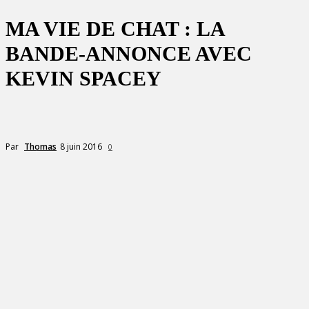
MA VIE DE CHAT : LA
BANDE-ANNONCE AVEC
KEVIN SPACEY
8 juin 2016
Par
Thomas
0