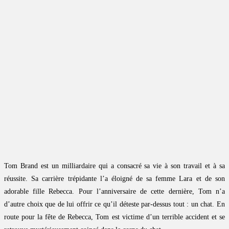
Tom Brand est un milliardaire qui a consacré sa vie à son travail et à sa
réussite. Sa carrière trépidante l’a éloigné de sa femme Lara et de son
adorable fille Rebecca. Pour l’anniversaire de cette dernière, Tom n’a
d’autre choix que de lui offrir ce qu’il déteste par-dessus tout : un chat. En
route pour la fête de Rebecca, Tom est victime d’un terrible accident et se