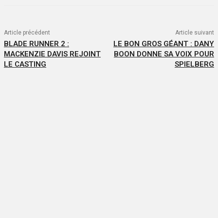
Article précédent
Article suivant
BLADE RUNNER 2 :
LE BON GROS GÉANT : DANY
MACKENZIE DAVIS REJOINT
BOON DONNE SA VOIX POUR
LE CASTING
SPIELBERG