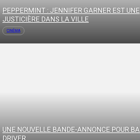
PEPPERMINT : JENNIFER GARNER EST UNE
JUSTICIÈRE DANS LA VILLE
CINÉMA
UNE NOUVELLE BANDE-ANNONCE POUR B
DRIVER