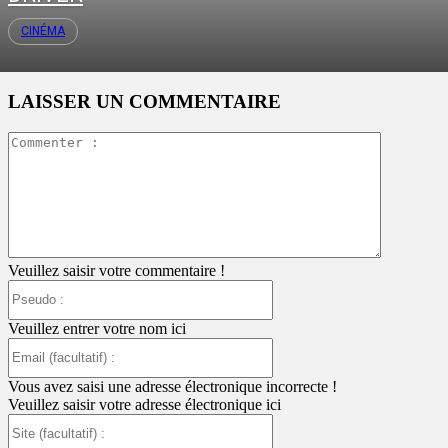
CINÉMA
LAISSER UN COMMENTAIRE
Commente
:
Veuillez saisir votre commentaire !
Pseudo
:
Veuillez entrer votre nom ici
Email
(facultatif)
:
Vous avez saisi une adresse électronique incorrecte !
Veuillez saisir votre adresse électronique ici
Site
(facultatif)