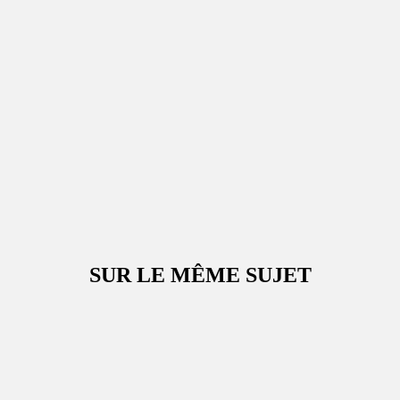
SUR LE MÊME SUJET