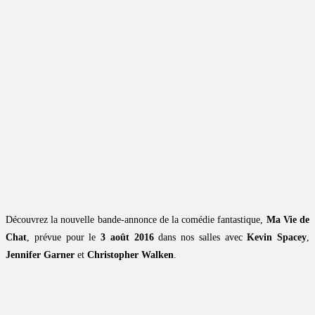
Découvrez la nouvelle bande-annonce de la comédie fantastique,
Ma Vie de
Chat
, prévue pour le
3 août 2016
dans nos salles avec
Kevin Spacey
,
Jennifer Garner
et
Christopher Walken
.