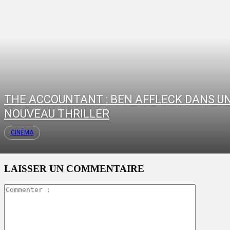
THE ACCOUNTANT : BEN AFFLECK DANS U
NOUVEAU THRILLER
CINÉMA
LAISSER UN COMMENTAIRE
Commente
: