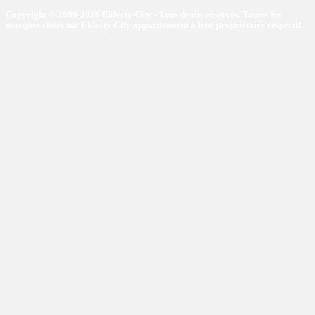
Copyright © 2009-2026 Eklecty-City - Tous droits réservés. Toutes les
marques citées sur Eklecty-City appartiennent à leur propriétaire respectif.