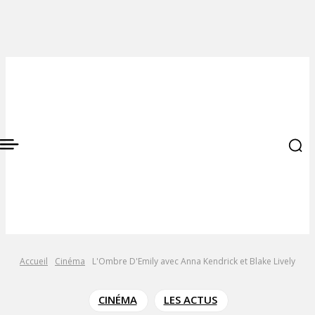
Accueil
Cinéma
L'Ombre D'Emily avec Anna Kendrick et Blake Lively
CINÉMA
LES ACTUS