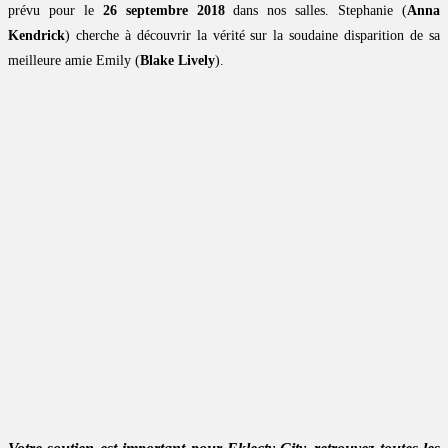
prévu pour le
26 septembre 2018
dans nos salles. Stephanie (
Anna
Kendrick
) cherche à découvrir la vérité sur la soudaine disparition de sa
meilleure amie Emily (
Blake Lively
).