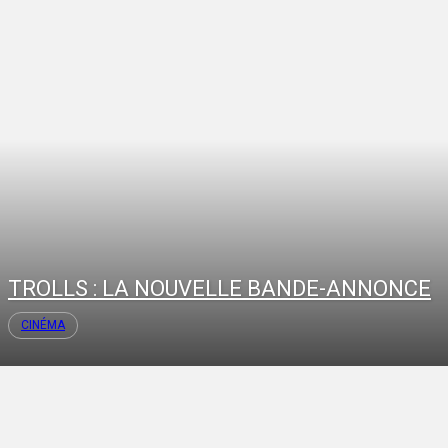
TROLLS : LA NOUVELLE BANDE-ANNONCE
CINÉMA