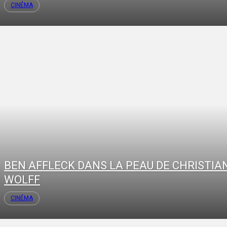
CINÉMA
BEN AFFLECK DANS LA PEAU DE CHRISTIA
WOLFF
CINÉMA