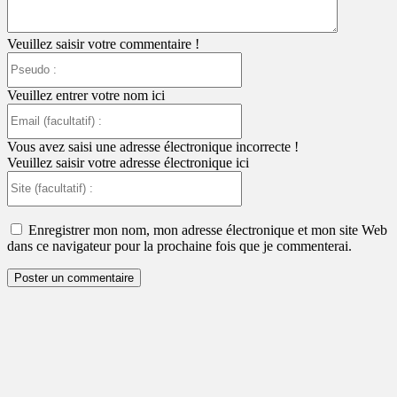
Veuillez saisir votre commentaire !
Pseudo
:
Veuillez entrer votre nom ici
Email
(facultatif)
:
Vous avez saisi une adresse électronique incorrecte !
Veuillez saisir votre adresse électronique ici
Site
(facultatif)
:
Enregistrer mon nom, mon adresse électronique et mon site Web
dans ce navigateur pour la prochaine fois que je commenterai.