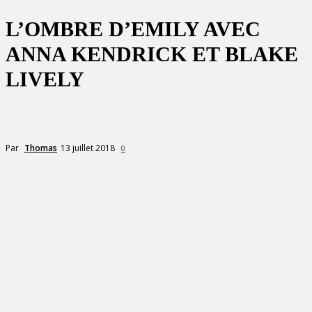
L’OMBRE D’EMILY AVEC
ANNA KENDRICK ET BLAKE
LIVELY
13 juillet 2018
Par
Thomas
0