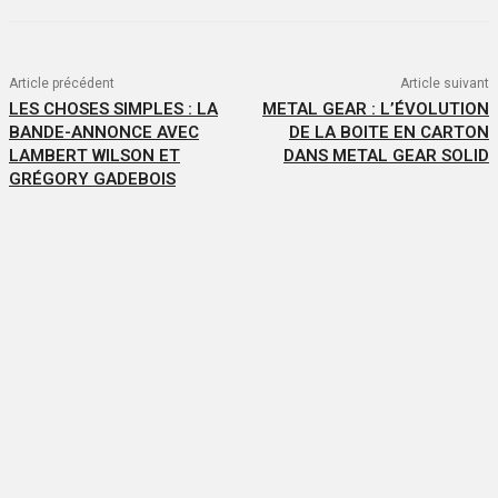
Article précédent
Article suivant
LES CHOSES SIMPLES : LA
METAL GEAR : L’ÉVOLUTION
BANDE-ANNONCE AVEC
DE LA BOITE EN CARTON
LAMBERT WILSON ET
DANS METAL GEAR SOLID
GRÉGORY GADEBOIS