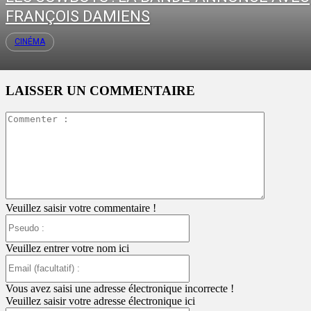
FRANÇOIS DAMIENS
CINÉMA
LAISSER UN COMMENTAIRE
Commente
:
Veuillez saisir votre commentaire !
Pseudo
:
Veuillez entrer votre nom ici
Email
(facultatif)
:
Vous avez saisi une adresse électronique incorrecte !
Veuillez saisir votre adresse électronique ici