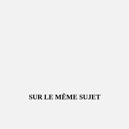
SUR LE MÊME SUJET