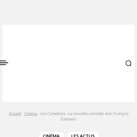
Accueil
Cinéma
Les Complices : La nouvelle comédie avec François
Damiens
CINÉMA
LES ACTUS