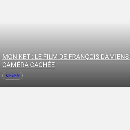
MON KET : LE FILM DE FRANÇOIS DAMIENS
CAMÉRA CACHÉE
CINÉMA