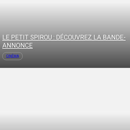
LE PETIT SPIROU : DÉCOUVREZ LA BANDE-
ANNONCE
CINÉMA