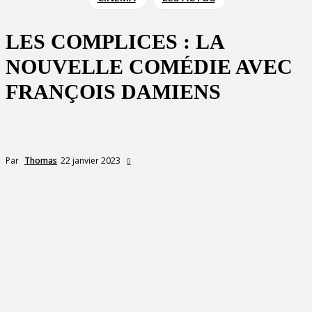
LES COMPLICES : LA
NOUVELLE COMÉDIE AVEC
FRANÇOIS DAMIENS
22 janvier 2023
Par
Thomas
0