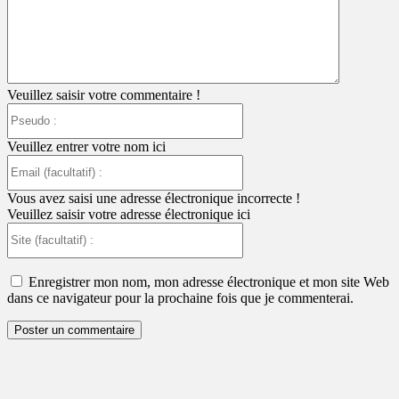
Veuillez saisir votre commentaire !
Pseudo
:
Veuillez entrer votre nom ici
Email
(facultatif)
:
Vous avez saisi une adresse électronique incorrecte !
Veuillez saisir votre adresse électronique ici
Site
(facultatif)
:
Enregistrer mon nom, mon adresse électronique et mon site Web
dans ce navigateur pour la prochaine fois que je commenterai.