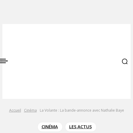
Accueil
Cinéma
La Volante : La bande-annonce avec Nathalie Baye
CINÉMA
LES ACTUS