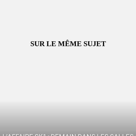
SUR LE MÊME SUJET