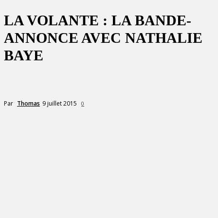
LA VOLANTE : LA BANDE-
ANNONCE AVEC NATHALIE
BAYE
9 juillet 2015
Par
Thomas
0