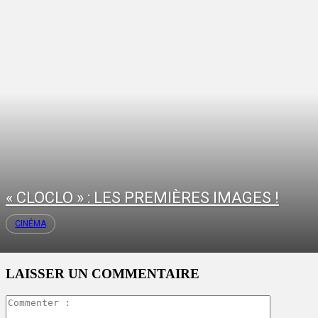
« CLOCLO » : LES PREMIÈRES IMAGES !
CINÉMA
LAISSER UN COMMENTAIRE
Commente
: