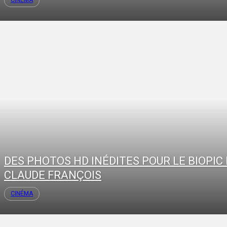
CINÉMA
DES PHOTOS HD INÉDITES POUR LE BIOPIC
CLAUDE FRANÇOIS
CINÉMA