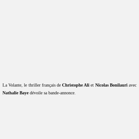
La Volante, le thriller français de
Christophe Ali
et
Nicolas Bonilauri
avec
Nathalie Baye
dévoile sa bande-annonce.