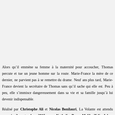
Alors qu’il emmène sa femme à la maternité pour accoucher, Thomas
percute et tue un jeune homme sur la route. Marie-France la mère de ce
dernier, ne parvient pas à se remettre du drame. Neuf ans plus tard, Marie-
France devient la secrétaire de Thomas sans qu’il sache qui elle est. Peu à
peu, elle s’immisce dangereusement dans sa vie et sa famille jusqu’à lui
devenir indispensable.
Réalisé par
Christophe Ali
et
Nicolas Bonilauri
, La Volante est attendu