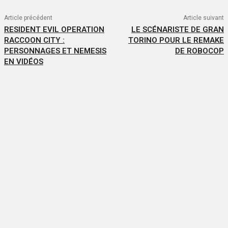
Article précédent
Article suivant
RESIDENT EVIL OPERATION
LE SCÉNARISTE DE GRAN
RACCOON CITY :
TORINO POUR LE REMAKE
PERSONNAGES ET NEMESIS
DE ROBOCOP
EN VIDÉOS