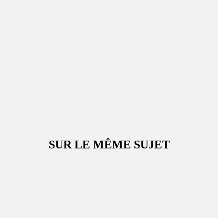
SUR LE MÊME SUJET