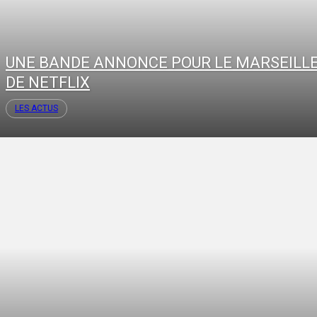
UNE BANDE ANNONCE POUR LE MARSEILL
DE NETFLIX
LES ACTUS