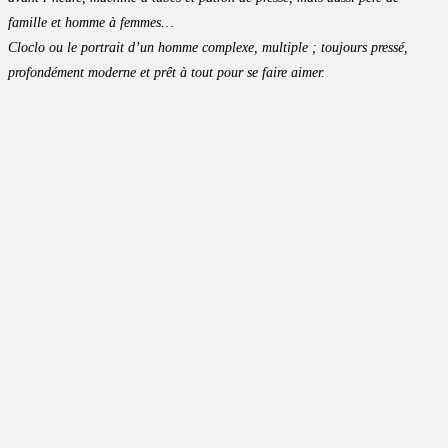
famille et homme à femmes…
Cloclo ou le portrait d’un homme complexe, multiple ; toujours pressé,
profondément moderne et prêt à tout pour se faire aimer.