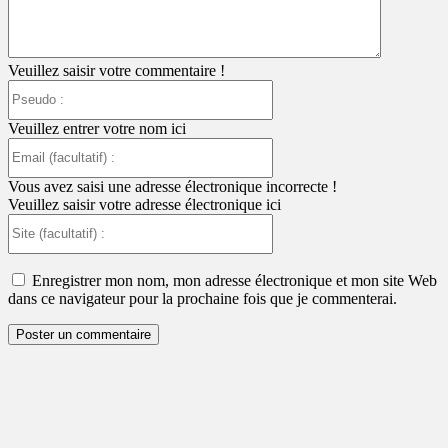
Veuillez saisir votre commentaire !
Pseudo
:
Veuillez entrer votre nom ici
Email
(facultatif)
:
Vous avez saisi une adresse électronique incorrecte !
Veuillez saisir votre adresse électronique ici
Site
(facultatif)
:
Enregistrer mon nom, mon adresse électronique et mon site Web
dans ce navigateur pour la prochaine fois que je commenterai.