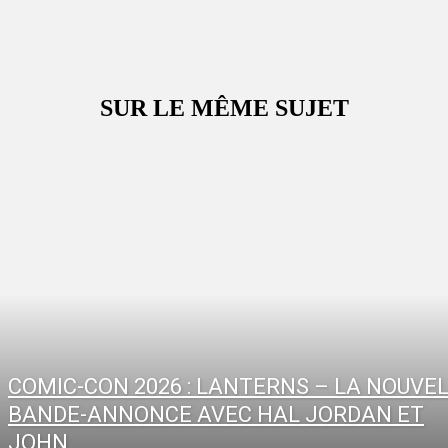
SUR LE MÊME SUJET
COMIC-CON 2026 : LANTERNS – LA NOUVE
BANDE-ANNONCE AVEC HAL JORDAN ET
JOHN...