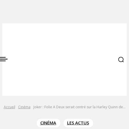
Accueil
Cinéma
Joker : Folie A Deux serait centré sur la Harley Quinn de...
CINÉMA
LES ACTUS