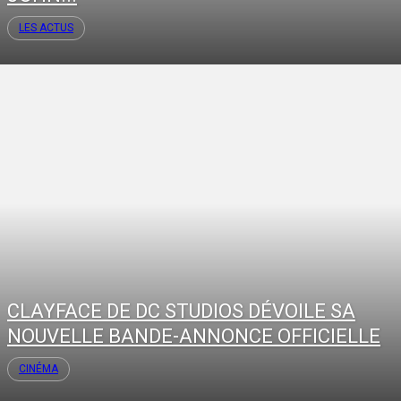
LES ACTUS
CLAYFACE DE DC STUDIOS DÉVOILE SA
NOUVELLE BANDE-ANNONCE OFFICIELLE
CINÉMA