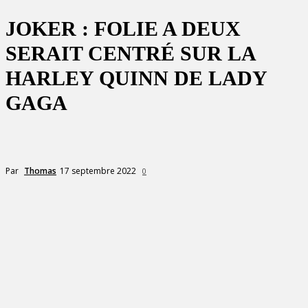
JOKER : FOLIE A DEUX
SERAIT CENTRÉ SUR LA
HARLEY QUINN DE LADY
GAGA
17 septembre 2022
Par
Thomas
0