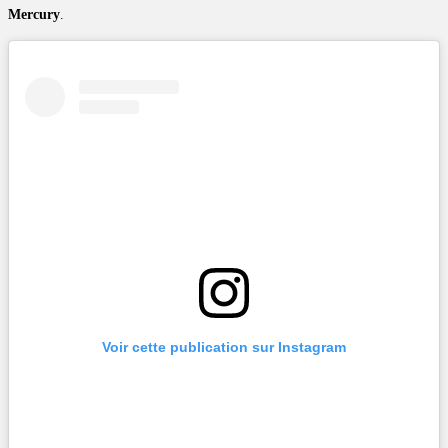
Mercury
.
Voir cette publication sur Instagram