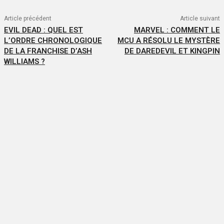
Article précédent
Article suivant
EVIL DEAD : QUEL EST
MARVEL : COMMENT LE
L’ORDRE CHRONOLOGIQUE
MCU A RÉSOLU LE MYSTÈRE
DE LA FRANCHISE D’ASH
DE DAREDEVIL ET KINGPIN
WILLIAMS ?