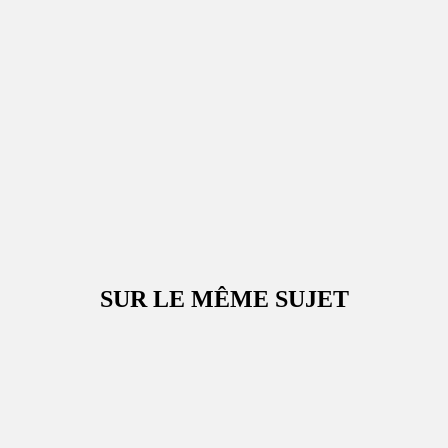
SUR LE MÊME SUJET