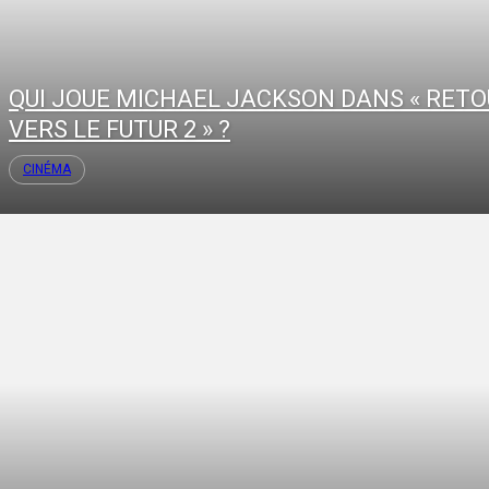
QUI JOUE MICHAEL JACKSON DANS « RET
VERS LE FUTUR 2 » ?
CINÉMA