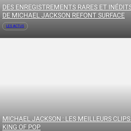
DES ENREGISTREMENTS RARES ET INÉDIT
DE MICHAEL JACKSON REFONT SURFACE
LES ACTUS
MICHAEL JACKSON : LES MEILLEURS CLIPS
KING OF POP