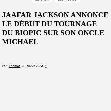
JAAFAR JACKSON ANNONCE
LE DÉBUT DU TOURNAGE
DU BIOPIC SUR SON ONCLE
MICHAEL
21 janvier 2024
Par
Thomas
0