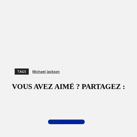
TAGS
Michael Jackson
VOUS AVEZ AIMÉ ? PARTAGEZ :
Facebook
X
WhatsApp
Commenter