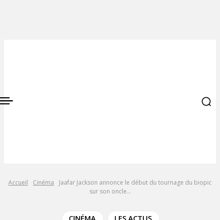
Accueil
Cinéma
Jaafar Jackson annonce le début du tournage du biopic
sur son oncle...
CINÉMA
LES ACTUS