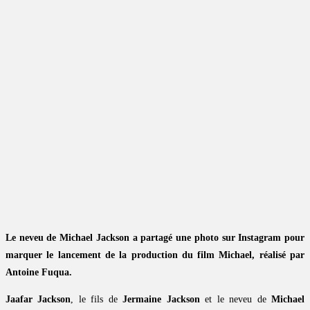
Le neveu de Michael Jackson a partagé une photo sur Instagram pour
marquer le lancement de la production du film Michael, réalisé par
Antoine Fuqua.
Jaafar Jackson
, le fils de
Jermaine Jackson
et le neveu de
Michael