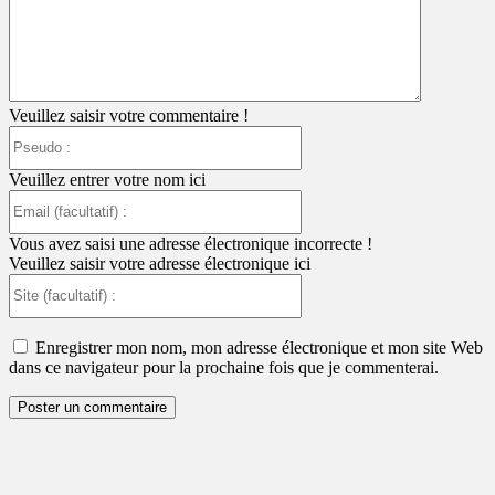
Veuillez saisir votre commentaire !
Pseudo
:
Veuillez entrer votre nom ici
Email
(facultatif)
:
Vous avez saisi une adresse électronique incorrecte !
Veuillez saisir votre adresse électronique ici
Site
(facultatif)
:
Enregistrer mon nom, mon adresse électronique et mon site Web
dans ce navigateur pour la prochaine fois que je commenterai.