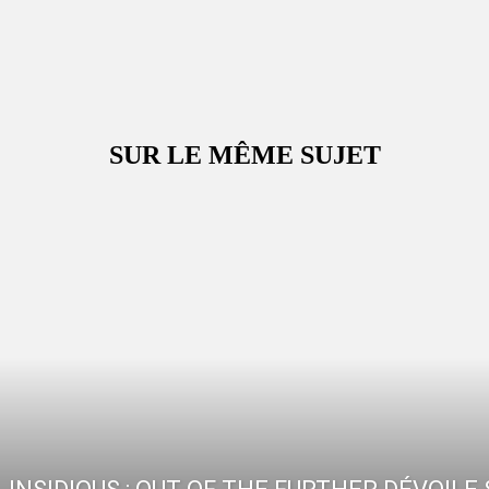
SUR LE MÊME SUJET