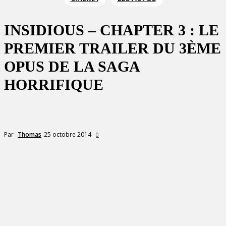
INSIDIOUS – CHAPTER 3 : LE
PREMIER TRAILER DU 3ÈME
OPUS DE LA SAGA
HORRIFIQUE
25 octobre 2014
Par
Thomas
0