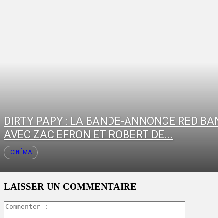
DIRTY PAPY : LA BANDE-ANNONCE RED BA
AVEC ZAC EFRON ET ROBERT DE...
CINÉMA
LAISSER UN COMMENTAIRE
Commente
: