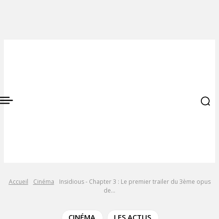
Accueil
Cinéma
Insidious - Chapter 3 : Le premier trailer du 3ème opus
de...
CINÉMA
LES ACTUS