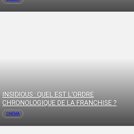
INSIDIOUS : QUEL EST L’ORDRE
CHRONOLOGIQUE DE LA FRANCHISE ?
CINÉMA