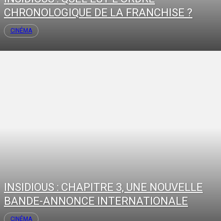
CHRONOLOGIQUE DE LA FRANCHISE ?
CINÉMA
INSIDIOUS : CHAPITRE 3, UNE NOUVELLE
BANDE-ANNONCE INTERNATIONALE
CINÉMA