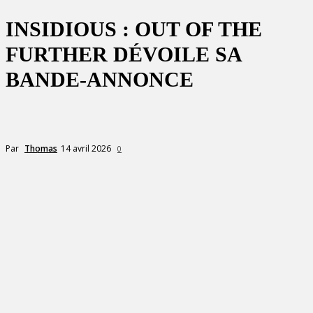
INSIDIOUS : OUT OF THE
FURTHER DÉVOILE SA
BANDE-ANNONCE
14 avril 2026
Par
Thomas
0