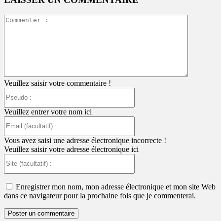
Commente
:
Veuillez saisir votre commentaire !
Pseudo
:
Veuillez entrer votre nom ici
Email
(facultatif)
:
Vous avez saisi une adresse électronique incorrecte !
Veuillez saisir votre adresse électronique ici
Site
(facultatif)
:
Enregistrer mon nom, mon adresse électronique et mon site Web
dans ce navigateur pour la prochaine fois que je commenterai.