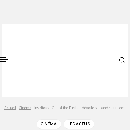
Accueil
Cinéma
Insidious : Out of the Further dévoile sa bande-annonce
CINÉMA
LES ACTUS