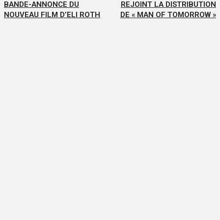
BANDE-ANNONCE DU
REJOINT LA DISTRIBUTION
NOUVEAU FILM D’ELI ROTH
DE « MAN OF TOMORROW »