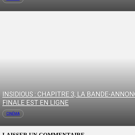
INSIDIOUS : CHAPITRE 3, LA BANDE-ANNO
FINALE EST EN LIGNE
CINÉMA
LAISSER UN COMMENTAIRE