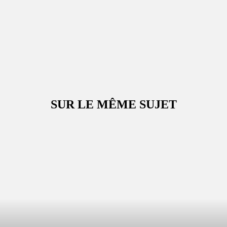
SUR LE MÊME SUJET