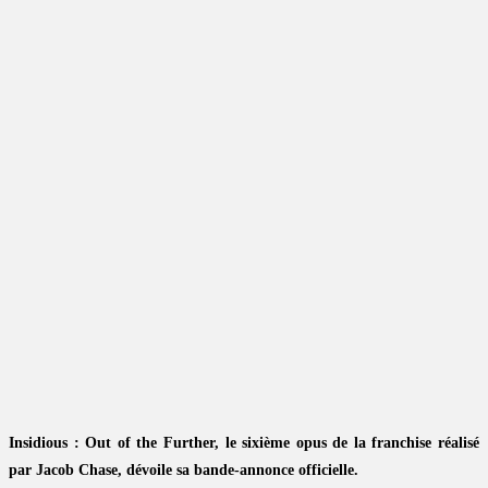
Insidious : Out of the Further, le sixième opus de la franchise réalisé
par Jacob Chase, dévoile sa bande-annonce officielle.