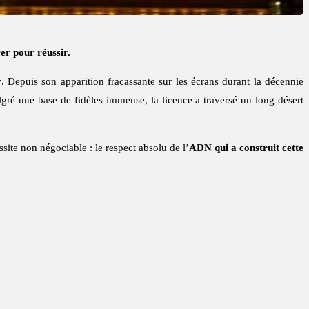
er pour réussir.
r
. Depuis son apparition fracassante sur les écrans durant la décennie
lgré une base de fidèles immense, la licence a traversé un long désert
site non négociable : le respect absolu de l’
ADN qui a construit cette