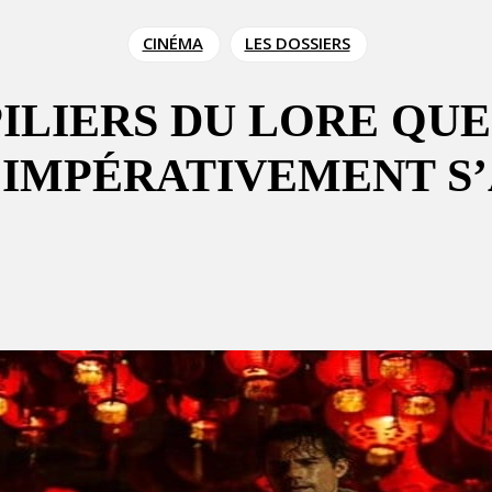
CINÉMA
LES DOSSIERS
PILIERS DU LORE QU
 IMPÉRATIVEMENT S