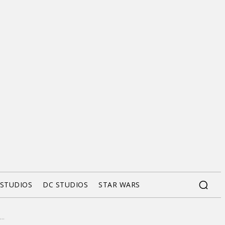
 STUDIOS
DC STUDIOS
STAR WARS
..