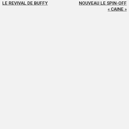
LE REVIVAL DE BUFFY
NOUVEAU LE SPIN-OFF
« CAINE »