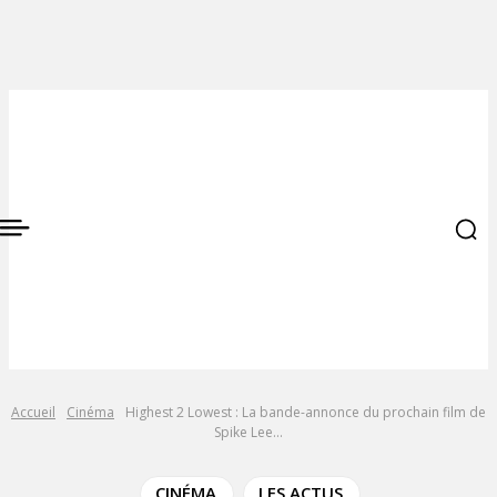
Accueil
Cinéma
Highest 2 Lowest : La bande-annonce du prochain film de
Spike Lee...
CINÉMA
LES ACTUS