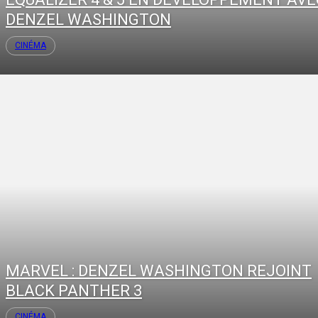
DENZEL WASHINGTON
CINÉMA
MARVEL : DENZEL WASHINGTON REJOINT
BLACK PANTHER 3
CINÉMA