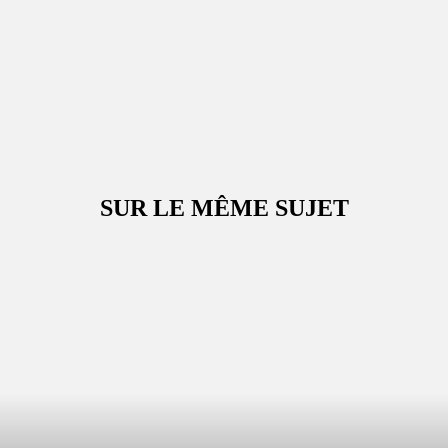
SUR LE MÊME SUJET