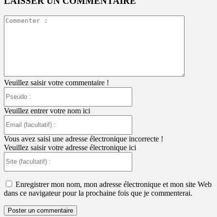
LAISSER UN COMMENTAIRE
Commente
:
Veuillez saisir votre commentaire !
Pseudo
:
Veuillez entrer votre nom ici
Email
(facultatif)
:
Vous avez saisi une adresse électronique incorrecte !
Veuillez saisir votre adresse électronique ici
Site
(facultatif)
:
Enregistrer mon nom, mon adresse électronique et mon site Web
dans ce navigateur pour la prochaine fois que je commenterai.