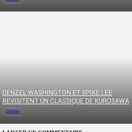
DENZEL WASHINGTON ET SPIKE LEE
REVISITENT UN CLASSIQUE DE KUROSAWA
CINÉMA