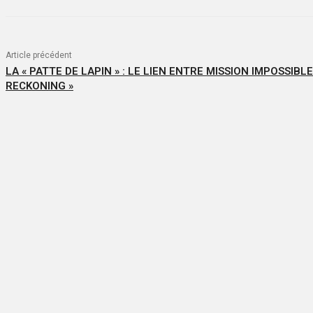
Article précédent
LA « PATTE DE LAPIN » : LE LIEN ENTRE MISSION IMPOSSIBLE
RECKONING »