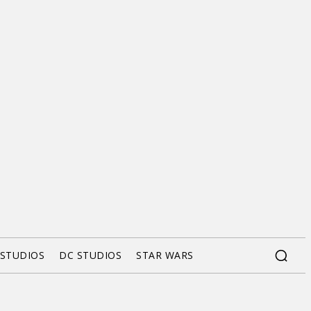
 STUDIOS
DC STUDIOS
STAR WARS