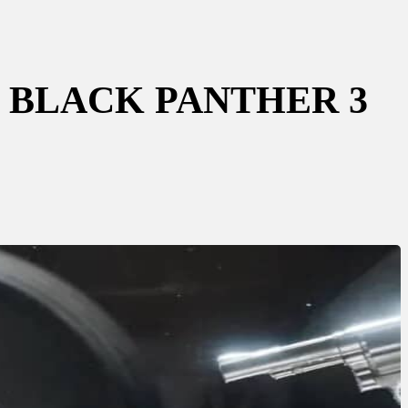
 BLACK PANTHER 3