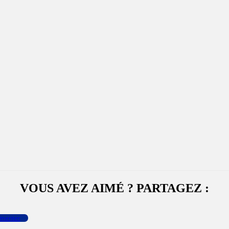
VOUS AVEZ AIMÉ ? PARTAGEZ :
menter