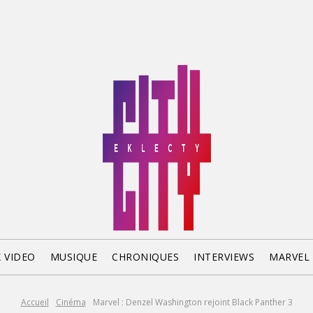
X VIDEO
MUSIQUE
CHRONIQUES
INTERVIEWS
MARVEL
Accueil
Cinéma
Marvel : Denzel Washington rejoint Black Panther 3