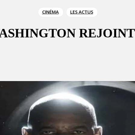
CINÉMA
LES ACTUS
ASHINGTON REJOINT