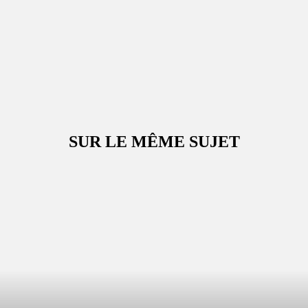
SUR LE MÊME SUJET