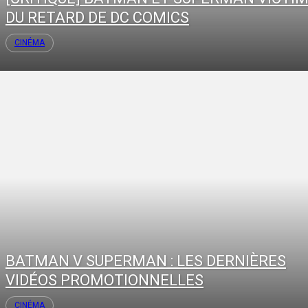
DU RETARD DE DC COMICS
CINÉMA
BATMAN V SUPERMAN : LES DERNIÈRES
VIDÉOS PROMOTIONNELLES
CINÉMA