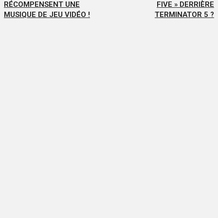
RÉCOMPENSENT UNE
FIVE » DERRIÈRE
MUSIQUE DE JEU VIDÉO !
TERMINATOR 5 ?