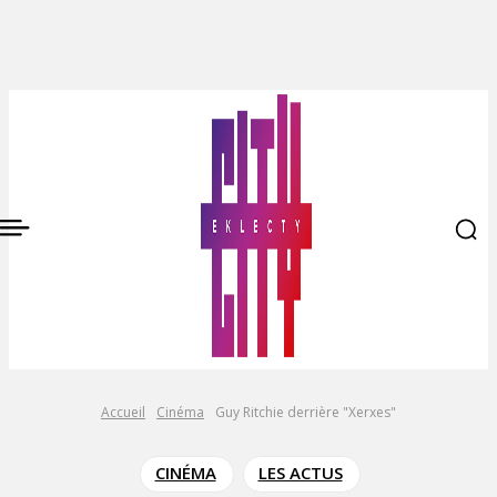
Accueil
Cinéma
Guy Ritchie derrière "Xerxes"
CINÉMA
LES ACTUS