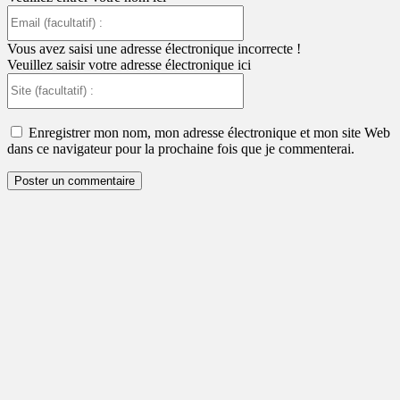
Email
(facultatif)
:
Vous avez saisi une adresse électronique incorrecte !
Veuillez saisir votre adresse électronique ici
Site
(facultatif)
:
Enregistrer mon nom, mon adresse électronique et mon site Web
dans ce navigateur pour la prochaine fois que je commenterai.