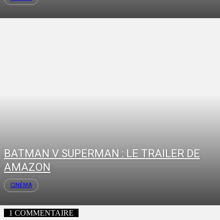
BATMAN V SUPERMAN : LE TRAILER DE
AMAZON
CINÉMA
1 COMMENTAIRE