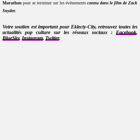
Marathon
pour se terminer sur les événements
connu dans le film de
Zack
Snyder
.
Votre soutien est important pour Eklecty-City, retrouvez toutes les
actualités pop culture sur les réseaux sociaux :
Facebook
,
BlueSky
,
Instagram
,
Twitter
.