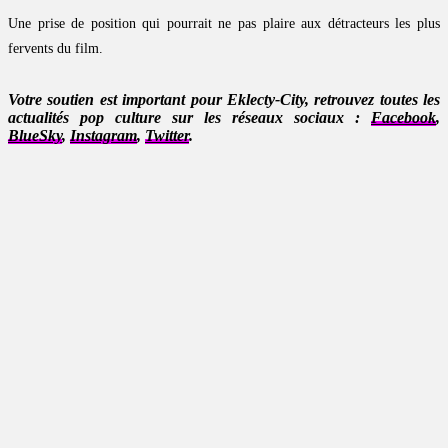
Une prise de position qui pourrait ne pas plaire aux détracteurs les plus
fervents du film.
Votre soutien est important pour Eklecty-City, retrouvez toutes les
actualités pop culture sur les réseaux sociaux :
Facebook
,
BlueSky
,
Instagram
,
Twitter
.