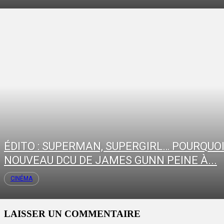
ÉDITO : SUPERMAN, SUPERGIRL… POURQUOI
NOUVEAU DCU DE JAMES GUNN PEINE À...
CINÉMA
LAISSER UN COMMENTAIRE