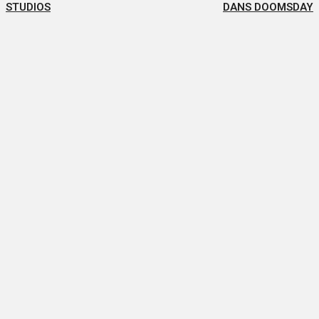
STUDIOS
DANS DOOMSDAY