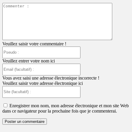
Commente
:
Veuillez saisir votre commentaire !
Pseudo
:
Veuillez entrer votre nom ici
Email
(facultatif)
:
Vous avez saisi une adresse électronique incorrecte !
Veuillez saisir votre adresse électronique ici
Site
(facultatif)
:
Enregistrer mon nom, mon adresse électronique et mon site Web
dans ce navigateur pour la prochaine fois que je commenterai.