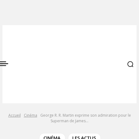
Accueil
Cinéma
George R. R. Martin exprime son admiration pour le
Superman de James...
CINÉMA
LES ACTUS