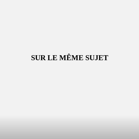
SUR LE MÊME SUJET