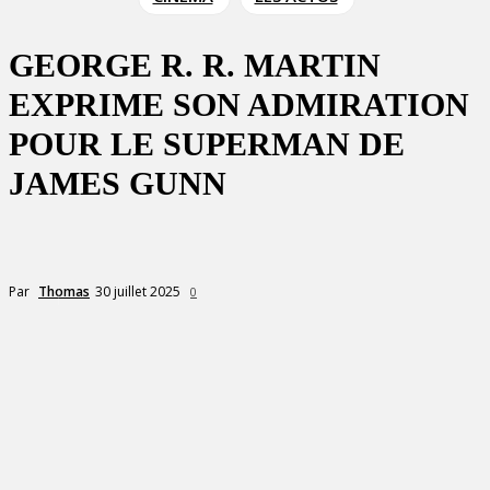
GEORGE R. R. MARTIN
EXPRIME SON ADMIRATION
POUR LE SUPERMAN DE
JAMES GUNN
30 juillet 2025
Par
Thomas
0