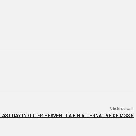
Article suivant
LAST DAY IN OUTER HEAVEN : LA FIN ALTERNATIVE DE MGS 5