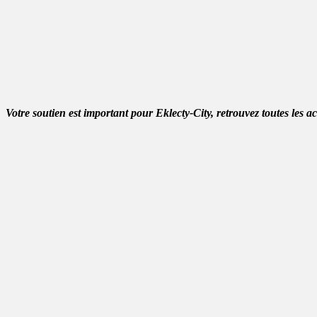
Votre soutien est important pour Eklecty-City, retrouvez toutes les a