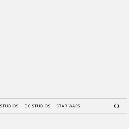
 STUDIOS
DC STUDIOS
STAR WARS
.