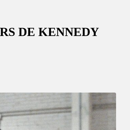
URS DE KENNEDY