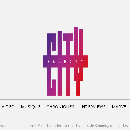
X VIDEO
MUSIQUE
CHRONIQUES
INTERVIEWS
MARVEL
Accueil
Cinéma
First Man : Le trailer avec le discours de Kennedy donne des..