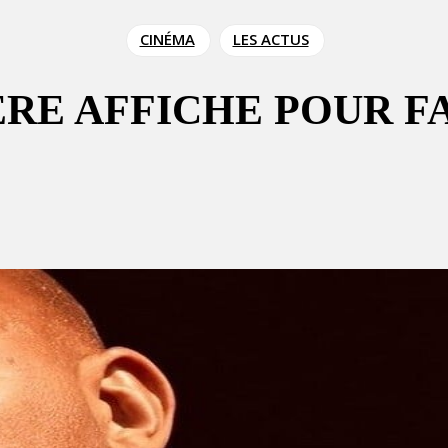
CINÉMA
LES ACTUS
ÈRE AFFICHE POUR F