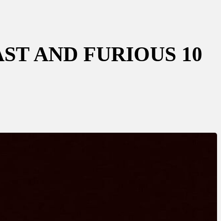
AST AND FURIOUS 10