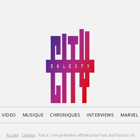
X VIDEO
MUSIQUE
CHRONIQUES
INTERVIEWS
MARVEL
Accueil
Cinéma
Fast X : Une première affiche pour Fast and Furious 10