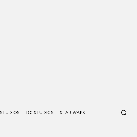
 STUDIOS
DC STUDIOS
STAR WARS