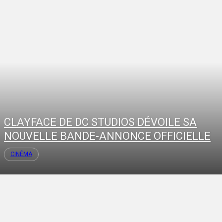
CLAYFACE DE DC STUDIOS DÉVOILE SA
NOUVELLE BANDE-ANNONCE OFFICIELLE
CINÉMA