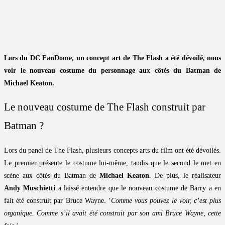
Lors du DC FanDome, un concept art de The Flash a été dévoilé, nous
voir le nouveau costume du personnage aux côtés du Batman de
Michael Keaton.
Le nouveau costume de The Flash construit par
Batman ?
Lors du panel de The Flash, plusieurs concepts arts du film ont été dévoilés.
Le premier présente le costume lui-même, tandis que le second le met en
scène aux côtés du Batman de
Michael Keaton
. De plus, le réalisateur
Andy Muschietti
a laissé entendre que le nouveau costume de Barry a en
fait été construit par Bruce Wayne. ‘
Comme vous pouvez le voir, c’est plus
organique. Comme s’il avait été construit par son ami Bruce Wayne, cette