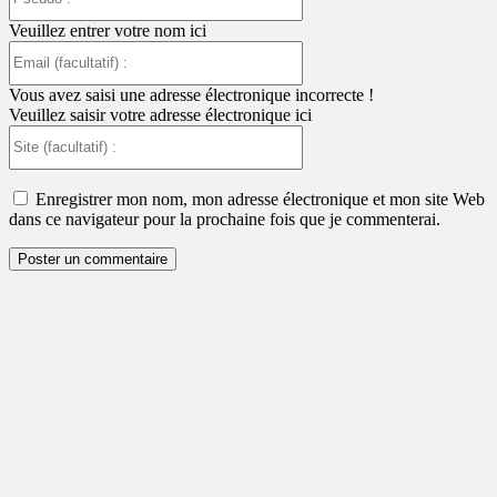
:
Veuillez entrer votre nom ici
Email
(facultatif)
:
Vous avez saisi une adresse électronique incorrecte !
Veuillez saisir votre adresse électronique ici
Site
(facultatif)
:
Enregistrer mon nom, mon adresse électronique et mon site Web
dans ce navigateur pour la prochaine fois que je commenterai.