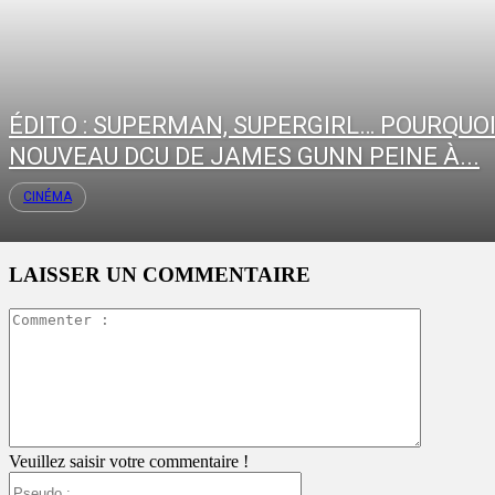
ÉDITO : SUPERMAN, SUPERGIRL… POURQUOI
NOUVEAU DCU DE JAMES GUNN PEINE À...
CINÉMA
LAISSER UN COMMENTAIRE
Commente
:
Veuillez saisir votre commentaire !
Pseudo