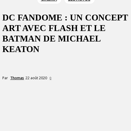
DC FANDOME : UN CONCEPT
ART AVEC FLASH ET LE
BATMAN DE MICHAEL
KEATON
22 août 2020
Par
Thomas
0