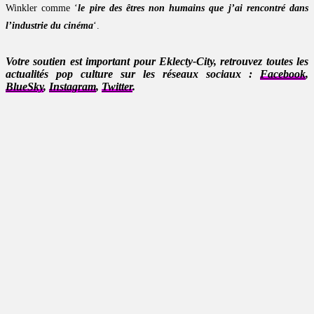
Winkler comme ‘
le pire des êtres non humains que j’ai rencontré dans
l’industrie du cinéma
‘.
Votre soutien est important pour Eklecty-City, retrouvez toutes les
actualités pop culture sur les réseaux sociaux :
Facebook
,
BlueSky
,
Instagram
,
Twitter
.