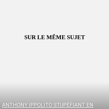
SUR LE MÊME SUJET
ANTHONY IPPOLITO STUPÉFIANT EN