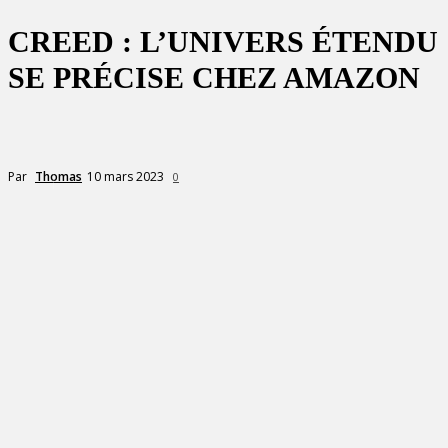
CREED : L’UNIVERS ÉTENDU
SE PRÉCISE CHEZ AMAZON
10 mars 2023
Par
Thomas
0