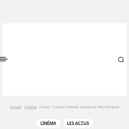
Accueil
Cinéma
Creed : L'univers étendu se précise chez Amazon
CINÉMA
LES ACTUS