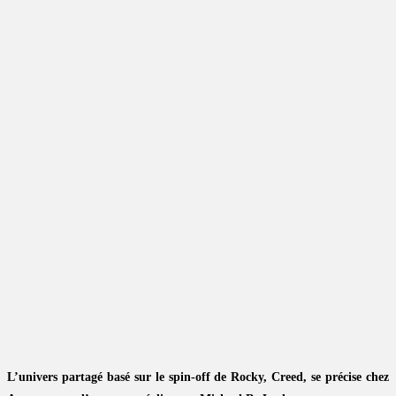
L’univers partagé basé sur le spin-off de Rocky, Creed, se précise chez