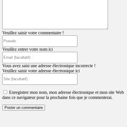
:
Veuillez saisir votre commentaire !
Pseudo
:
Veuillez entrer votre nom ici
Email
(facultatif)
:
Vous avez saisi une adresse électronique incorrecte !
Veuillez saisir votre adresse électronique ici
Site
(facultatif)
:
Enregistrer mon nom, mon adresse électronique et mon site Web
dans ce navigateur pour la prochaine fois que je commenterai.