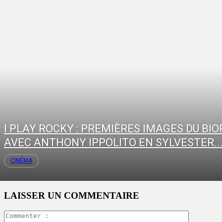
I PLAY ROCKY : PREMIÈRES IMAGES DU BIO
AVEC ANTHONY IPPOLITO EN SYLVESTER..
CINÉMA
LAISSER UN COMMENTAIRE
Commente