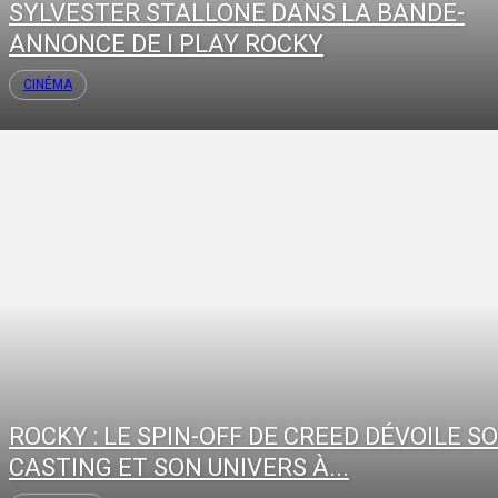
SYLVESTER STALLONE DANS LA BANDE-
ANNONCE DE I PLAY ROCKY
CINÉMA
ROCKY : LE SPIN-OFF DE CREED DÉVOILE S
CASTING ET SON UNIVERS À...