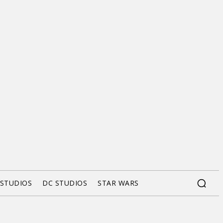
 STUDIOS
DC STUDIOS
STAR WARS