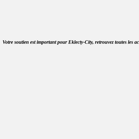
Votre soutien est important pour Eklecty-City, retrouvez toutes les a