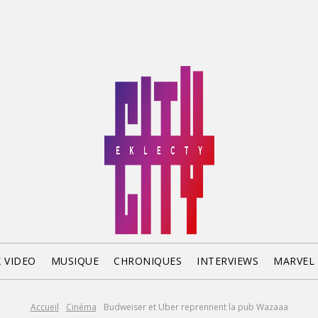
X VIDEO
MUSIQUE
CHRONIQUES
INTERVIEWS
MARVEL
Accueil
Cinéma
Budweiser et Uber reprennent la pub Wazaaa