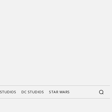
 STUDIOS
DC STUDIOS
STAR WARS