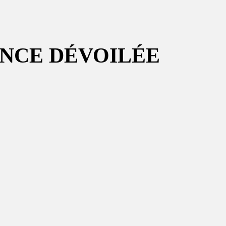
ONCE DÉVOILÉE