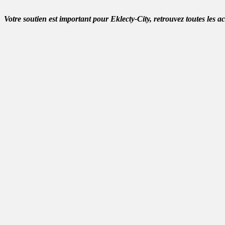
Votre soutien est important pour Eklecty-City, retrouvez toutes les a