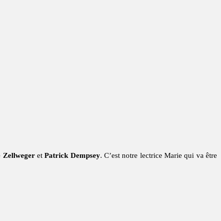
 Zellweger
et
Patrick Dempsey
. C’est notre lectrice Marie qui va être