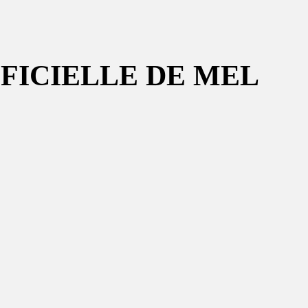
FICIELLE DE MEL