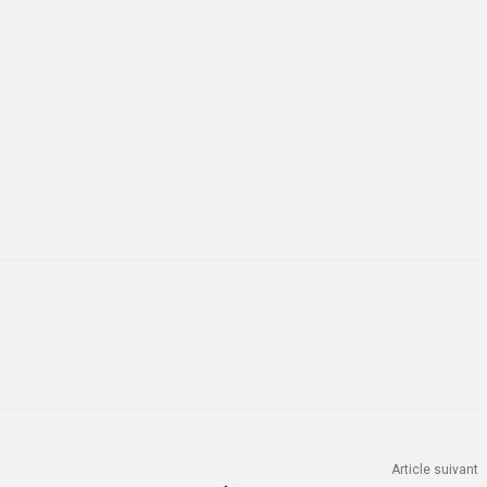
Article suivant