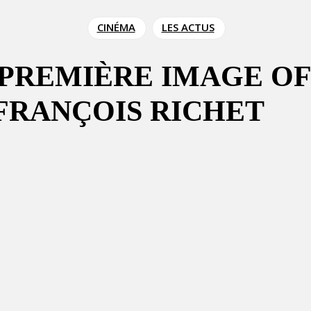
CINÉMA
LES ACTUS
 PREMIÈRE IMAGE OF
FRANÇOIS RICHET