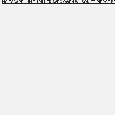
NO ESCAPE : UN THRILLER AVEC OWEN WILSON ET PIERCE 