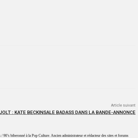
Article suivant
JOLT : KATE BECKINSALE BADASS DANS LA BANDE-ANNONCE
 / 90’s biberonné à la Pop Culture. Ancien administrateur et rédacteur des sites et forums