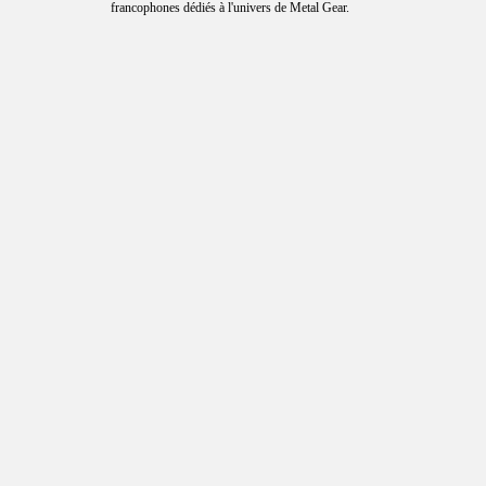
francophones dédiés à l'univers de Metal Gear.