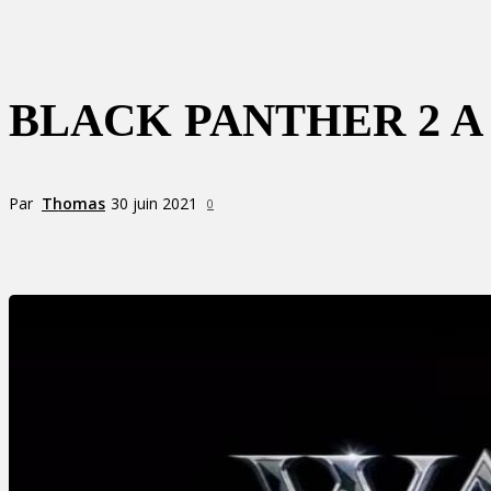
BLACK PANTHER 2 A
Par
Thomas
30 juin 2021
0
Partager