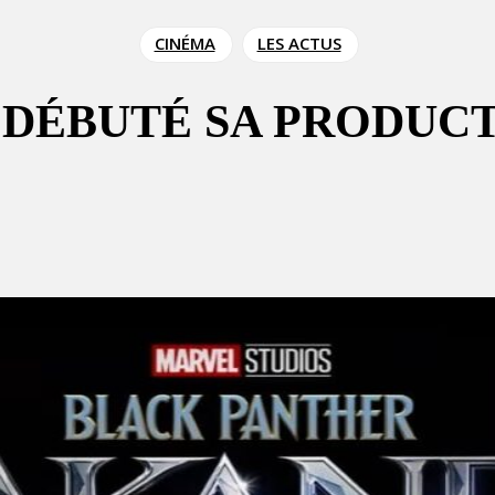
CINÉMA
LES ACTUS
 DÉBUTÉ SA PRODUC