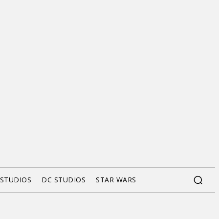
 STUDIOS
DC STUDIOS
STAR WARS