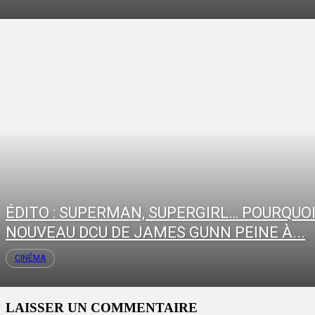
ÉDITO : SUPERMAN, SUPERGIRL… POURQUOI
NOUVEAU DCU DE JAMES GUNN PEINE À...
CINÉMA
LAISSER UN COMMENTAIRE