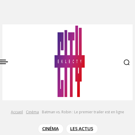
Accueil
Cinéma
Batman vs. Robin : Le premier trailer est en ligne
CINÉMA
LES ACTUS