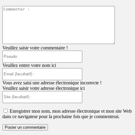
Commente
:
Veuillez saisir votre commentaire !
Pseudo
:
Veuillez entrer votre nom ici
Email
(facultatif)
:
Vous avez saisi une adresse électronique incorrecte !
Veuillez saisir votre adresse électronique ici
Site
(facultatif)
:
Enregistrer mon nom, mon adresse électronique et mon site Web
dans ce navigateur pour la prochaine fois que je commenterai.