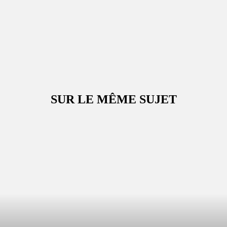
SUR LE MÊME SUJET