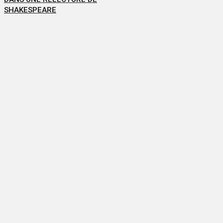
SHAKESPEARE