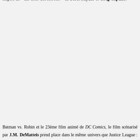
Batman vs. Robin et le 23ème film animé de
DC Comics
, le film scénarisé
par
J.M. DeMatteis
prend place dans le même univers que Justice League :