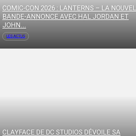
COMIC-CON 2026 : LANTERNS – LA NOUVE
BANDE-ANNONCE AVEC HAL JORDAN ET
JOHN...
LES ACTUS
CLAYFACE DE DC STUDIOS DÉVOILE SA