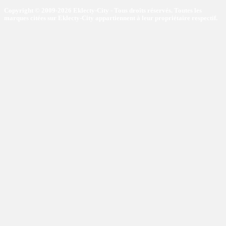
Copyright © 2009-2026 Eklecty-City - Tous droits réservés. Toutes les
marques citées sur Eklecty-City appartiennent à leur propriétaire respectif.