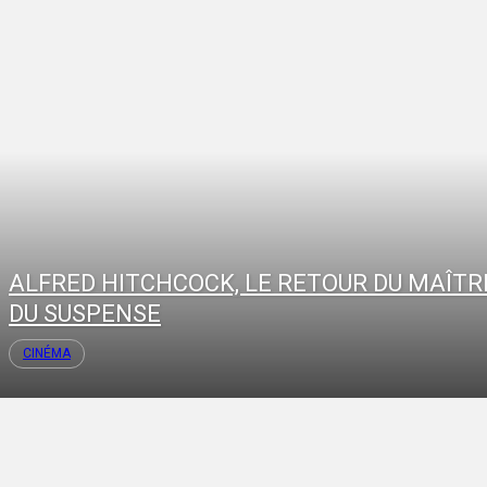
ALFRED HITCHCOCK, LE RETOUR DU MAÎTR
DU SUSPENSE
CINÉMA