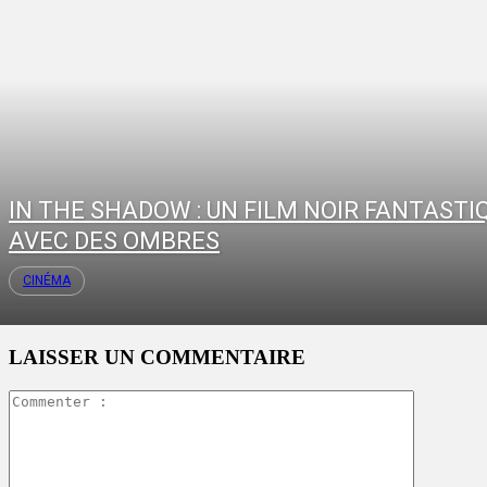
IN THE SHADOW : UN FILM NOIR FANTASTI
AVEC DES OMBRES
CINÉMA
LAISSER UN COMMENTAIRE
Commente
: