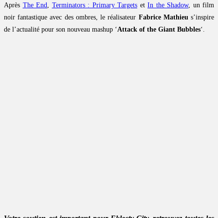
Après
The End
,
Terminators : Primary Targets
et
In the Shadow
, un film
noir fantastique avec des ombres, le réalisateur
Fabrice Mathieu
s’inspire
de l’actualité pour son nouveau mashup ‘
Attack of the Giant Bubbles
‘.