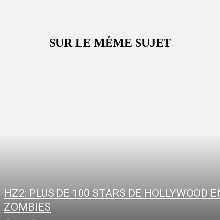
SUR LE MÊME SUJET
HZ2: PLUS DE 100 STARS DE HOLLYWOOD E
ZOMBIES