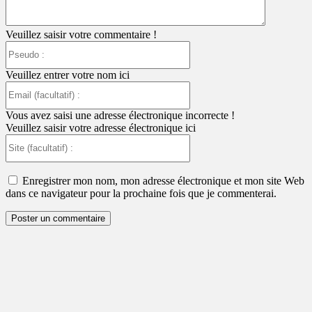
Veuillez saisir votre commentaire !
Pseudo
:
Veuillez entrer votre nom ici
Email
(facultatif)
:
Vous avez saisi une adresse électronique incorrecte !
Veuillez saisir votre adresse électronique ici
Site
(facultatif)
:
Enregistrer mon nom, mon adresse électronique et mon site Web
dans ce navigateur pour la prochaine fois que je commenterai.