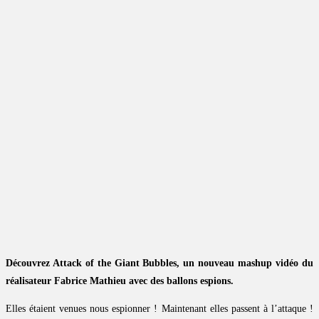
Découvrez Attack of the Giant Bubbles, un nouveau mashup vidéo du
réalisateur Fabrice Mathieu avec des ballons espions.
Elles étaient venues nous espionner ! Maintenant elles passent à l’attaque !