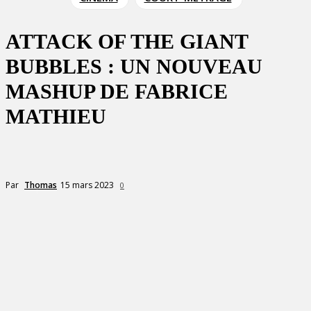
ATTACK OF THE GIANT
BUBBLES : UN NOUVEAU
MASHUP DE FABRICE
MATHIEU
15 mars 2023
Par
Thomas
0