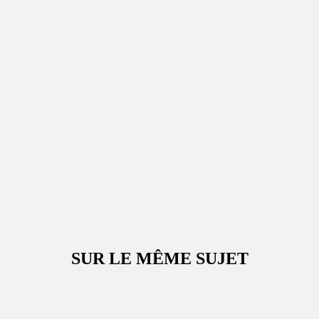
SUR LE MÊME SUJET