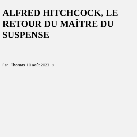
ALFRED HITCHCOCK, LE
RETOUR DU MAÎTRE DU
SUSPENSE
10 août 2023
Par
Thomas
0