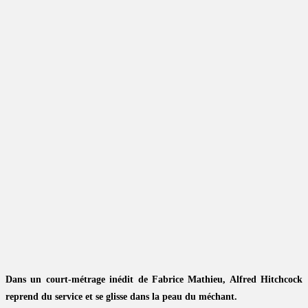
Dans un court-métrage inédit de Fabrice Mathieu, Alfred Hitchcock
reprend du service et se glisse dans la peau du méchant.