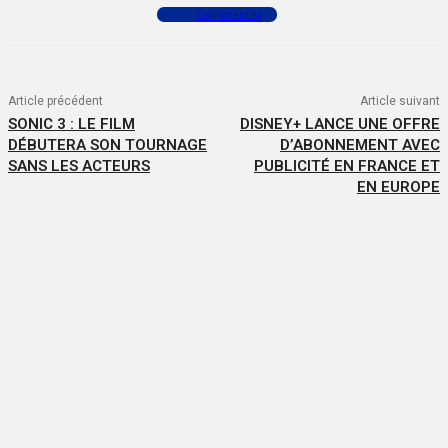
Commenter
Article précédent
Article suivant
SONIC 3 : LE FILM
DISNEY+ LANCE UNE OFFRE
DÉBUTERA SON TOURNAGE
D’ABONNEMENT AVEC
SANS LES ACTEURS
PUBLICITÉ EN FRANCE ET
EN EUROPE