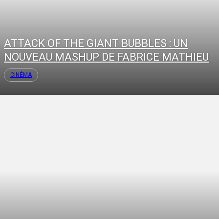
ATTACK OF THE GIANT BUBBLES : UN
NOUVEAU MASHUP DE FABRICE MATHIEU
CINÉMA