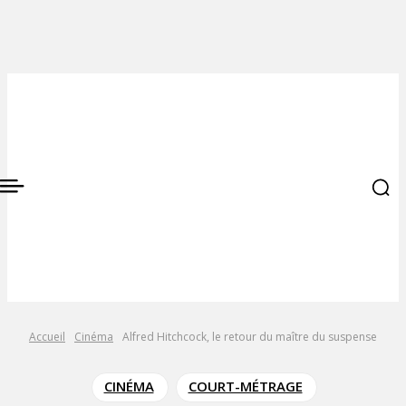
Accueil
Cinéma
Alfred Hitchcock, le retour du maître du suspense
CINÉMA
COURT-MÉTRAGE