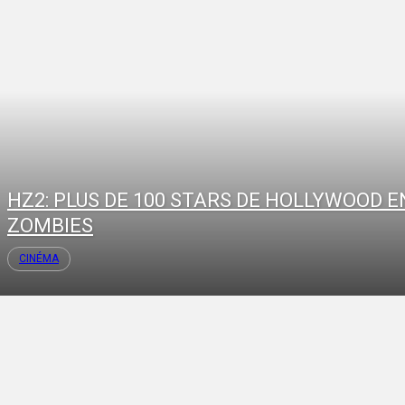
HZ2: PLUS DE 100 STARS DE HOLLYWOOD E
ZOMBIES
CINÉMA