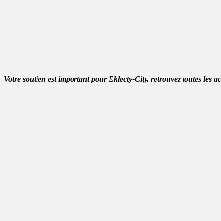
Votre soutien est important pour Eklecty-City, retrouvez toutes les a