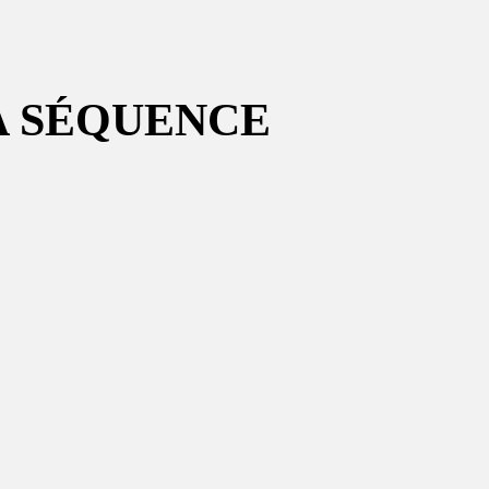
A SÉQUENCE