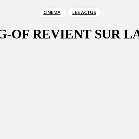
CINÉMA
LES ACTUS
G-OF REVIENT SUR L