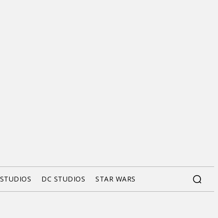
 STUDIOS
DC STUDIOS
STAR WARS