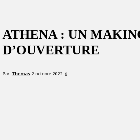
ATHENA : UN MAKIN
D’OUVERTURE
Par
Thomas
2 octobre 2022
0
Partager