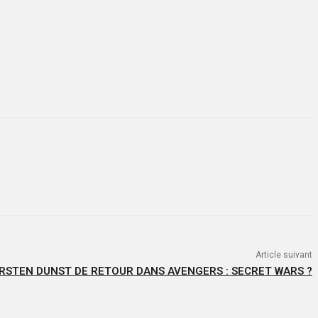
Article suivant
IRSTEN DUNST DE RETOUR DANS AVENGERS : SECRET WARS ?