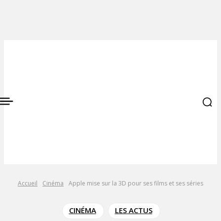
Accueil
Cinéma
Apple mise sur la 3D pour ses films et ses séries
CINÉMA
LES ACTUS