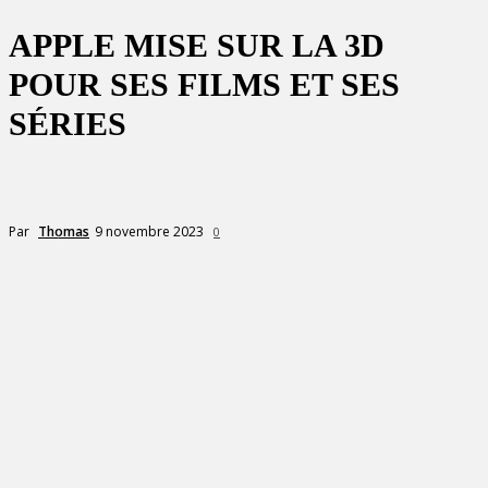
APPLE MISE SUR LA 3D
POUR SES FILMS ET SES
SÉRIES
9 novembre 2023
Par
Thomas
0