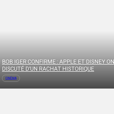
BOB IGER CONFIRME : APPLE ET DISNEY O
DISCUTÉ D’UN RACHAT HISTORIQUE
CINÉMA