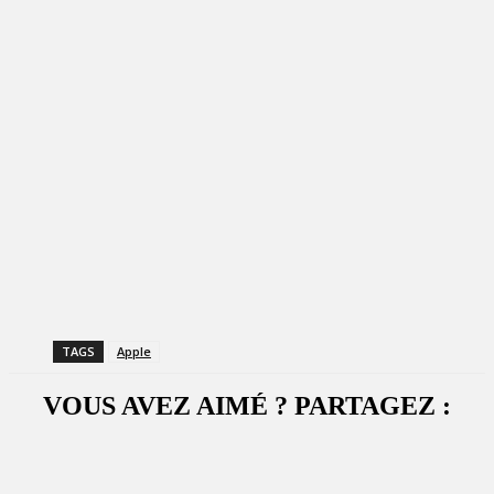
TAGS
Apple
VOUS AVEZ AIMÉ ? PARTAGEZ :
Facebook
X
WhatsApp