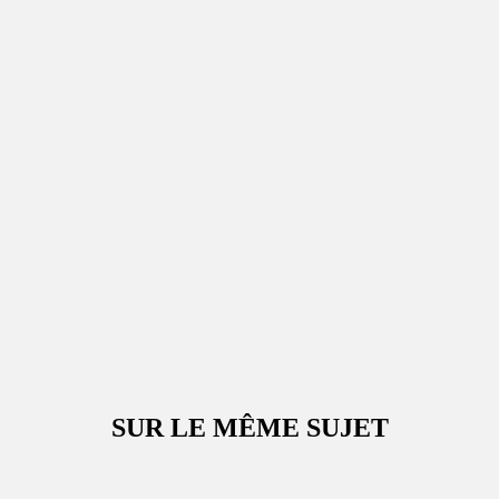
SUR LE MÊME SUJET