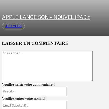
APPLE LANCE SON « NOUVEL IPAD »
JEUX VIDÉO
LAISSER UN COMMENTAIRE
Commente
:
Veuillez saisir votre commentaire !
Pseudo
:
Veuillez entrer votre nom ici
Email
(facultatif)