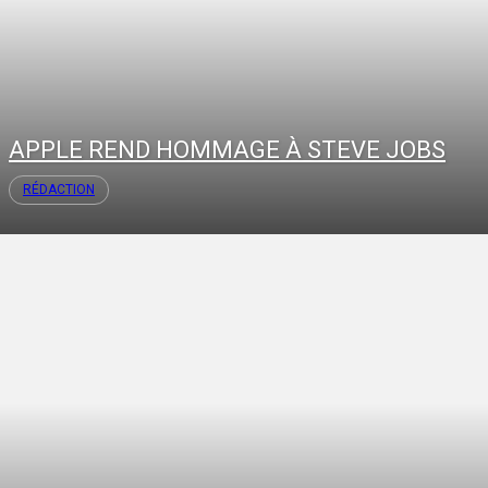
APPLE REND HOMMAGE À STEVE JOBS
RÉDACTION