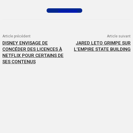
Commenter
Article précédent
Article suivant
DISNEY ENVISAGE DE
JARED LETO GRIMPE SUR
CONCÉDER DES LICENCES À
L’EMPIRE STATE BUILDING
NETFLIX POUR CERTAINS DE
SES CONTENUS