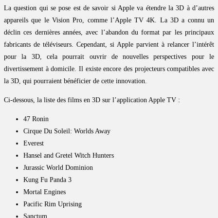
La question qui se pose est de savoir si Apple va étendre la 3D à d’autres
appareils que le Vision Pro, comme l’Apple TV 4K. La 3D a connu un
déclin ces dernières années, avec l’abandon du format par les principaux
fabricants de téléviseurs. Cependant, si Apple parvient à relancer l’intérêt
pour la 3D, cela pourrait ouvrir de nouvelles perspectives pour le
divertissement à domicile. Il existe encore des projecteurs compatibles avec
la 3D, qui pourraient bénéficier de cette innovation.
Ci-dessous, la liste des films en 3D sur l’application Apple TV :
47 Ronin
Cirque Du Soleil: Worlds Away
Everest
Hansel and Gretel Witch Hunters
Jurassic World Dominion
Kung Fu Panda 3
Mortal Engines
Pacific Rim Uprising
Sanctum