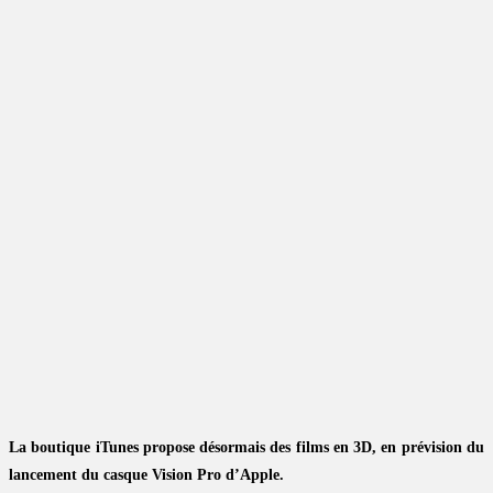
La boutique iTunes propose désormais des films en 3D, en prévision du
lancement du casque Vision Pro d’Apple.