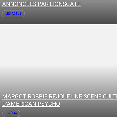
ANNONCÉES PAR LIONSGATE
LES ACTUS
MARGOT ROBBIE REJOUE UNE SCÈNE CULT
D’AMERICAN PSYCHO
CINÉMA