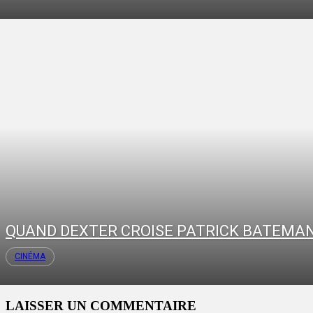
QUAND DEXTER CROISE PATRICK BATEMA
CINÉMA
LAISSER UN COMMENTAIRE