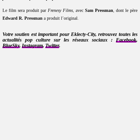
Le film sera produit par
Frenesy Films
, avec
Sam Pressman
, dont le père
Edward R. Pressman
a produit l’original.
Votre soutien est important pour Eklecty-City, retrouvez toutes les
actualités pop culture sur les réseaux sociaux :
Facebook
,
BlueSky
,
Instagram
,
Twitter
.