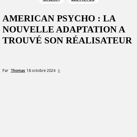
AMERICAN PSYCHO : LA
NOUVELLE ADAPTATION A
TROUVÉ SON RÉALISATEUR
18 octobre 2024
Par
Thomas
0