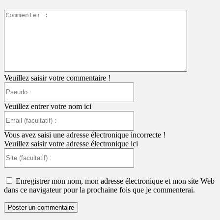
Commente
:
Veuillez saisir votre commentaire !
Pseudo
:
Veuillez entrer votre nom ici
Email
(facultatif)
:
Vous avez saisi une adresse électronique incorrecte !
Veuillez saisir votre adresse électronique ici
Site
(facultatif)
:
Enregistrer mon nom, mon adresse électronique et mon site Web
dans ce navigateur pour la prochaine fois que je commenterai.