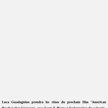
Luca Guadagnino prendra les rênes du prochain film ‘American