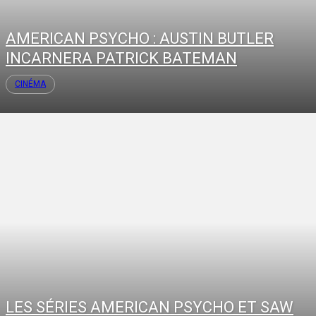
AMERICAN PSYCHO : AUSTIN BUTLER
INCARNERA PATRICK BATEMAN
CINÉMA
LES SÉRIES AMERICAN PSYCHO ET SAW