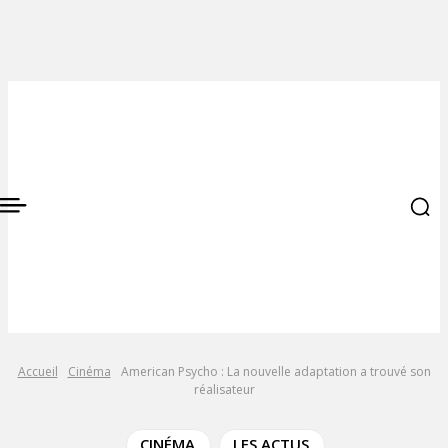
Accueil
Cinéma
American Psycho : La nouvelle adaptation a trouvé son
réalisateur
CINÉMA
LES ACTUS