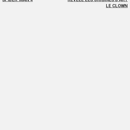
LE CLOWN