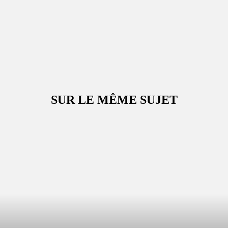
SUR LE MÊME SUJET