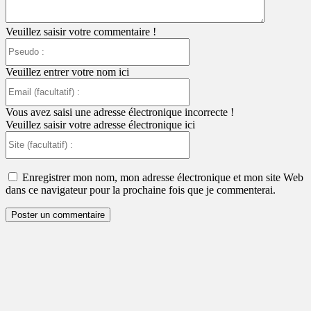
Veuillez saisir votre commentaire !
Pseudo
:
Veuillez entrer votre nom ici
Email
(facultatif)
:
Vous avez saisi une adresse électronique incorrecte !
Veuillez saisir votre adresse électronique ici
Site
(facultatif)
:
Enregistrer mon nom, mon adresse électronique et mon site Web
dans ce navigateur pour la prochaine fois que je commenterai.