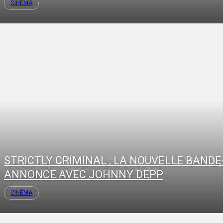
CINÉMA
STRICTLY CRIMINAL : LA NOUVELLE BANDE
ANNONCE AVEC JOHNNY DEPP
CINÉMA