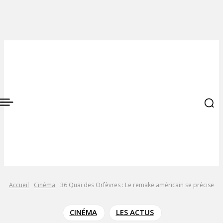
Accueil
Cinéma
36 Quai des Orfèvres : Le remake américain se précise
CINÉMA
LES ACTUS