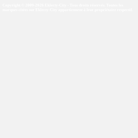
Copyright © 2009-2026 Eklecty-City - Tous droits réservés. Toutes les
marques citées sur Eklecty-City appartiennent à leur propriétaire respectif.