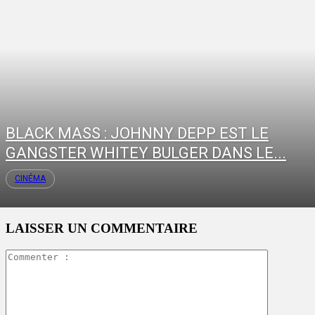
BLACK MASS : JOHNNY DEPP EST LE
GANGSTER WHITEY BULGER DANS LE...
CINÉMA
LAISSER UN COMMENTAIRE
Commente
: