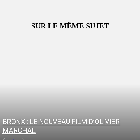
SUR LE MÊME SUJET
BRONX : LE NOUVEAU FILM D’OLIVIER
MARCHAL