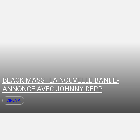
BLACK MASS : LA NOUVELLE BANDE-
ANNONCE AVEC JOHNNY DEPP
CINÉMA