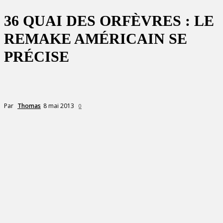
36 QUAI DES ORFÈVRES : LE
REMAKE AMÉRICAIN SE
PRÉCISE
8 mai 2013
Par
Thomas
0