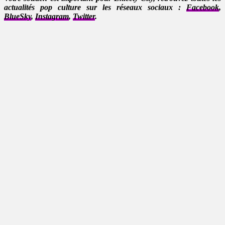
actualités pop culture sur les réseaux sociaux :
Facebook
,
BlueSky
,
Instagram
,
Twitter
.