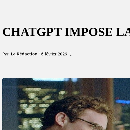
CHATGPT IMPOSE LA
Par
La Rédaction
16 février 2026
0
Partager