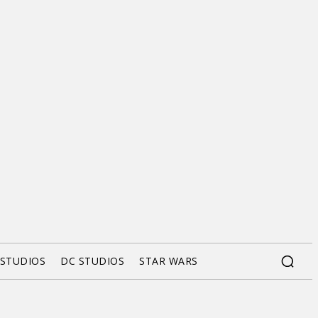
 STUDIOS
DC STUDIOS
STAR WARS