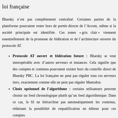
loi française
Bluesky n’est pas complètement centralisé. Certaines parties de la
plateforme pourraient rester hors de portée directe de l’Arcom, même si la
société principale est identifiée. Ces zones « gris clair » viennent
essentiellement de la promesse de fédération et de l’architecture ouverte du
protocole AT.
Protocole AT ouvert et fédération future :
Bluesky se veut
interopérable avec d’autres serveurs et instances. Cela signifie que
des comptes et contenus pourraient exister hors du contrôle direct de
Bluesky PBC. La loi française ne peut pas réguler tous ces serveurs
tiers, exactement comme elle ne peut pas réguler Mastodon.
Choix optionnel de l’algorithme :
certains utilisateurs peuvent
choisir un feed chronologique plutôt qu’un feed algorithmique. Dans
ce cas, le fil ne hiérarchise pas automatiquement les contenus,
réduisant la possibilité de requalification en éditeur pour ces
comptes.