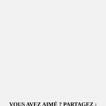
VOUS AVEZ AIMÉ ? PARTAGEZ :