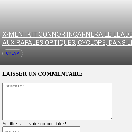
X-MEN : KIT CONNOR INCARNERA LE LEAD
AUX RAFALES OPTIQUES, CYCLOPE, DANS LE
CINÉMA
LAISSER UN COMMENTAIRE
Commente
:
Veuillez saisir votre commentaire !
Pseudo