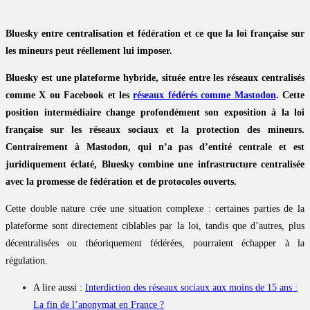
Bluesky entre centralisation et fédération et ce que la loi française sur
les mineurs peut réellement lui imposer.
Bluesky est une plateforme hybride, située entre les réseaux centralisés
comme X ou Facebook et les
réseaux fédérés comme Mastodon
. Cette
position intermédiaire change profondément son exposition à la loi
française sur les réseaux sociaux et la protection des mineurs.
Contrairement à Mastodon, qui n’a pas d’entité centrale et est
juridiquement éclaté, Bluesky combine une infrastructure centralisée
avec la promesse de fédération et de protocoles ouverts.
Cette double nature crée une situation complexe : certaines parties de la
plateforme sont directement ciblables par la loi, tandis que d’autres, plus
décentralisées ou théoriquement fédérées, pourraient échapper à la
régulation.
A lire aussi :
Interdiction des réseaux sociaux aux moins de 15 ans :
La fin de l’anonymat en France ?