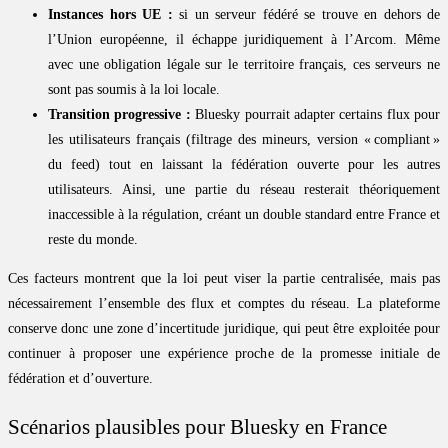
Instances hors UE :
si un serveur fédéré se trouve en dehors de
l’Union européenne, il échappe juridiquement à l’Arcom. Même
avec une obligation légale sur le territoire français, ces serveurs ne
sont pas soumis à la loi locale.
Transition progressive :
Bluesky pourrait adapter certains flux pour
les utilisateurs français (filtrage des mineurs, version « compliant »
du feed) tout en laissant la fédération ouverte pour les autres
utilisateurs. Ainsi, une partie du réseau resterait théoriquement
inaccessible à la régulation, créant un double standard entre France et
reste du monde.
Ces facteurs montrent que la loi peut viser la partie centralisée, mais pas
nécessairement l’ensemble des flux et comptes du réseau. La plateforme
conserve donc une zone d’incertitude juridique, qui peut être exploitée pour
continuer à proposer une expérience proche de la promesse initiale de
fédération et d’ouverture.
Scénarios plausibles pour Bluesky en France