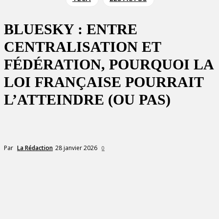
BLUESKY : ENTRE
CENTRALISATION ET
FÉDÉRATION, POURQUOI LA
LOI FRANÇAISE POURRAIT
L’ATTEINDRE (OU PAS)
28 janvier 2026
Par
La Rédaction
0