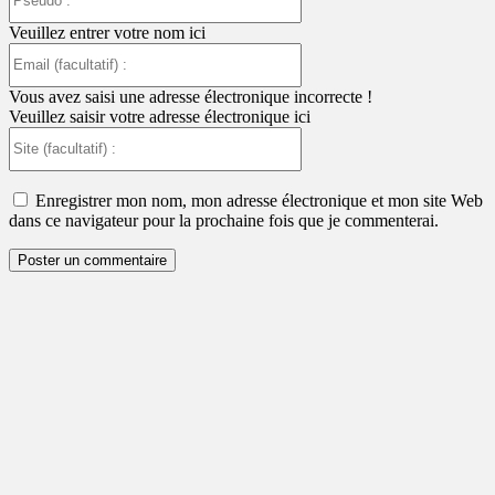
:
Veuillez entrer votre nom ici
Email
(facultatif)
:
Vous avez saisi une adresse électronique incorrecte !
Veuillez saisir votre adresse électronique ici
Site
(facultatif)
:
Enregistrer mon nom, mon adresse électronique et mon site Web
dans ce navigateur pour la prochaine fois que je commenterai.