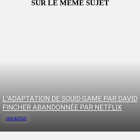
SUR LE MÊME SUJET
L’ADAPTATION DE SQUID GAME PAR DAVID
FINCHER ABANDONNÉE PAR NETFLIX
LES ACTUS