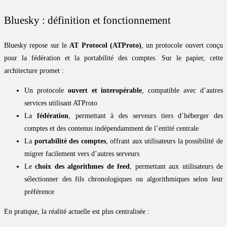
Bluesky : définition et fonctionnement
Bluesky repose sur le
AT Protocol (ATProto)
, un protocole ouvert conçu
pour la fédération et la portabilité des comptes. Sur le papier, cette
architecture promet :
Un protocole
ouvert et interopérable
, compatible avec d’autres
services utilisant ATProto
La
fédération
, permettant à des serveurs tiers d’héberger des
comptes et des contenus indépendamment de l’entité centrale
La
portabilité des comptes
, offrant aux utilisateurs la possibilité de
migrer facilement vers d’autres serveurs
Le
choix des algorithmes de feed
, permettant aux utilisateurs de
sélectionner des fils chronologiques ou algorithmiques selon leur
préférence
En pratique, la réalité actuelle est plus centralisée :