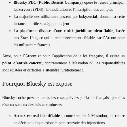
Bluesky PBC (Public Benefit Company)
opère le réseau principal,
les serveurs (PDS), la modération et l’inscription des comptes
La majorité des utilisateurs passent par
bsky.social
, donnant à cette
instance un rôle stratégique majeur
La plateforme dispose d’une
entité juridique identifiable
, basée
aux États-Unis, ce qui la rend directement ciblable par l’Arcom pour
les utilisateurs français
Ainsi, pour l’Arcom et pour l’application de la loi française, il existe un
point d’entrée concret
, contrairement à Mastodon où les responsabilités
sont éclatées et difficiles à atteindre juridiquement.
Pourquoi Bluesky est exposé
Bluesky coche presque toutes les cases prévues par la loi française pour les
réseaux sociaux destinés aux mineurs :
Acteur central identifiable
: contrairement à Mastodon, un centre
de décision unique existe et peut recevoir des injonctions