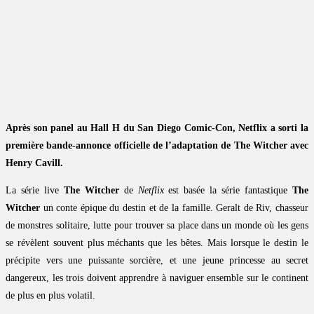
Après son panel au Hall H du San Diego Comic-Con, Netflix a sorti la
première bande-annonce officielle de l’adaptation de The Witcher avec
Henry Cavill.
La série live
The Witcher
de
Netflix
est basée la série fantastique
The
Witcher
un conte épique du destin et de la famille. Geralt de Riv, chasseur
de monstres solitaire, lutte pour trouver sa place dans un monde où les gens
se révèlent souvent plus méchants que les bêtes. Mais lorsque le destin le
précipite vers une puissante sorcière, et une jeune princesse au secret
dangereux, les trois doivent apprendre à naviguer ensemble sur le continent
de plus en plus volatil.