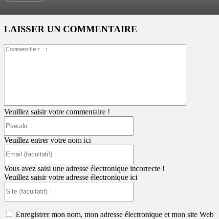
LAISSER UN COMMENTAIRE
Commente
:
Veuillez saisir votre commentaire !
Pseudo
:
Veuillez entrer votre nom ici
Email
(facultatif)
:
Vous avez saisi une adresse électronique incorrecte !
Veuillez saisir votre adresse électronique ici
Site
(facultatif)
:
Enregistrer mon nom, mon adresse électronique et mon site Web