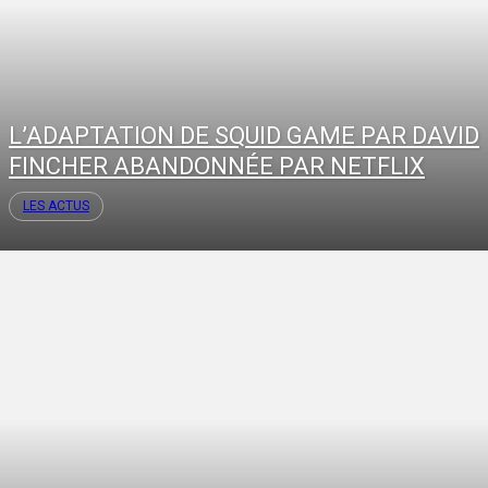
L’ADAPTATION DE SQUID GAME PAR DAVID
FINCHER ABANDONNÉE PAR NETFLIX
LES ACTUS