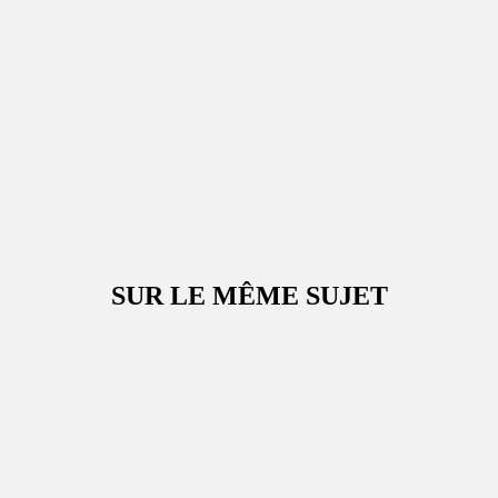
SUR LE MÊME SUJET