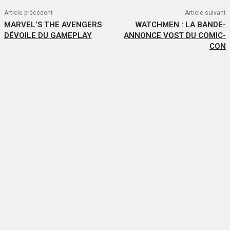
Article précédent
Article suivant
MARVEL’S THE AVENGERS
WATCHMEN : LA BANDE-
DÉVOILE DU GAMEPLAY
ANNONCE VOST DU COMIC-
CON