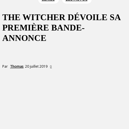
THE WITCHER DÉVOILE SA
PREMIÈRE BANDE-
ANNONCE
20 juillet 2019
Par
Thomas
0