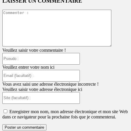
LAISSER UN COMMENTAIRE
Commente
:
Veuillez saisir votre commentaire !
Pseudo
:
Veuillez entrer votre nom ici
Email
(facultatif)
:
Vous avez saisi une adresse électronique incorrecte !
Veuillez saisir votre adresse électronique ici
Site
(facultatif)
:
Enregistrer mon nom, mon adresse électronique et mon site Web
dans ce navigateur pour la prochaine fois que je commenterai.