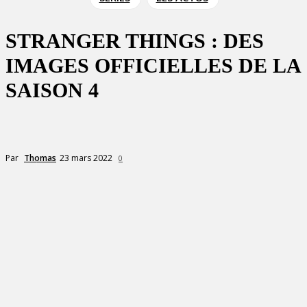
STRANGER THINGS : DES
IMAGES OFFICIELLES DE LA
SAISON 4
23 mars 2022
Par
Thomas
0