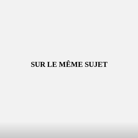
SUR LE MÊME SUJET