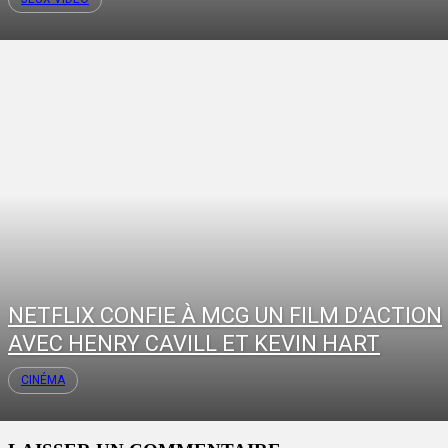
NETFLIX CONFIE À MCG UN FILM D’ACTION
AVEC HENRY CAVILL ET KEVIN HART
CINÉMA