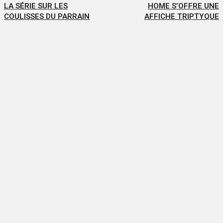
LA SÉRIE SUR LES
HOME S’OFFRE UNE
COULISSES DU PARRAIN
AFFICHE TRIPTYQUE