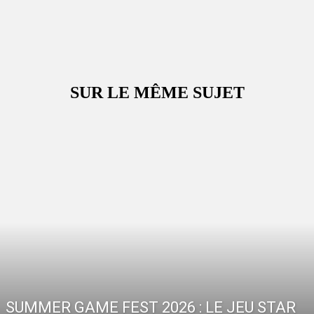
SUR LE MÊME SUJET
SUMMER GAME FEST 2026 : LE JEU STAR