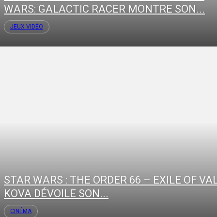
WARS: GALACTIC RACER MONTRE SON...
JEUX VIDÉO
STAR WARS : THE ORDER 66 – EXILE OF VA
KOVA DÉVOILE SON...
CINÉMA