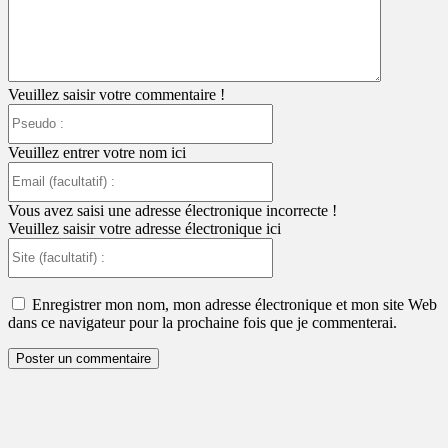
Veuillez saisir votre commentaire !
Pseudo
:
Veuillez entrer votre nom ici
Email
(facultatif)
:
Vous avez saisi une adresse électronique incorrecte !
Veuillez saisir votre adresse électronique ici
Site
(facultatif)
:
Enregistrer mon nom, mon adresse électronique et mon site Web
dans ce navigateur pour la prochaine fois que je commenterai.