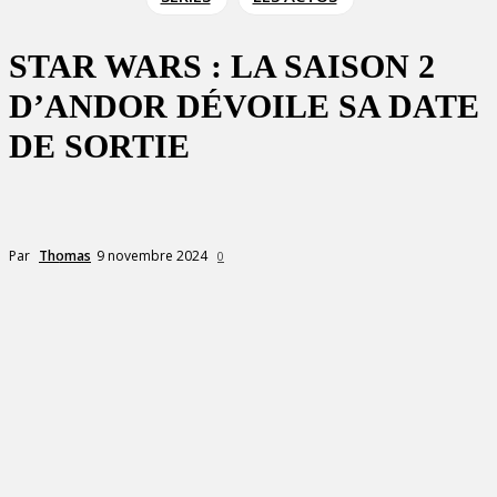
STAR WARS : LA SAISON 2
D’ANDOR DÉVOILE SA DATE
DE SORTIE
9 novembre 2024
Par
Thomas
0