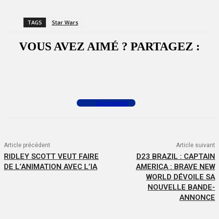
TAGS
Star Wars
VOUS AVEZ AIMÉ ? PARTAGEZ :
Facebook
X
WhatsApp
Commenter
Article précédent
Article suivant
RIDLEY SCOTT VEUT FAIRE
D23 BRAZIL : CAPTAIN
DE L’ANIMATION AVEC L’IA
AMERICA : BRAVE NEW
WORLD DÉVOILE SA
NOUVELLE BANDE-
ANNONCE