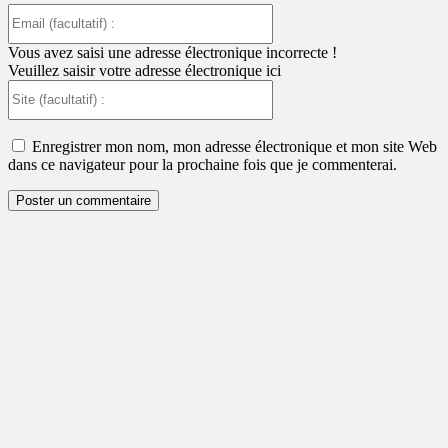
Email
(facultatif)
:
Vous avez saisi une adresse électronique incorrecte !
Veuillez saisir votre adresse électronique ici
Site
(facultatif)
:
Enregistrer mon nom, mon adresse électronique et mon site Web
dans ce navigateur pour la prochaine fois que je commenterai.