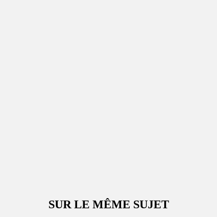
SUR LE MÊME SUJET