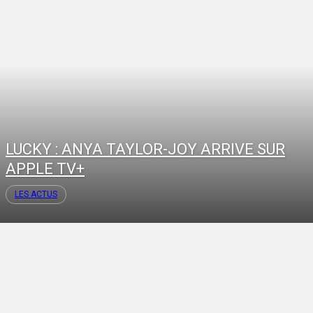
LUCKY : ANYA TAYLOR-JOY ARRIVE SUR
APPLE TV+
LES ACTUS