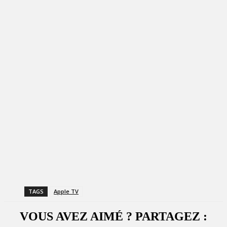
TAGS
Apple TV
VOUS AVEZ AIMÉ ? PARTAGEZ :