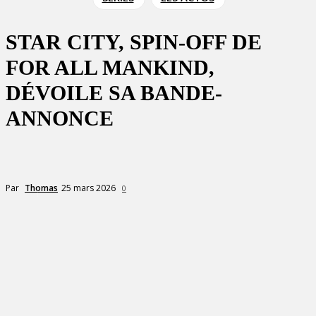
STAR CITY, SPIN-OFF DE
FOR ALL MANKIND,
DÉVOILE SA BANDE-
ANNONCE
25 mars 2026
Par
Thomas
0