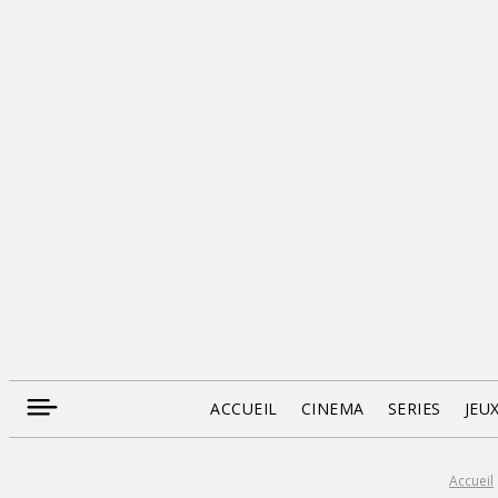
ACCUEIL
CINEMA
SERIES
JEU
Accueil