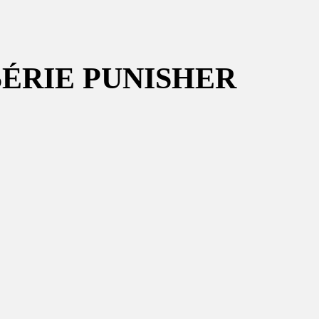
SÉRIE PUNISHER