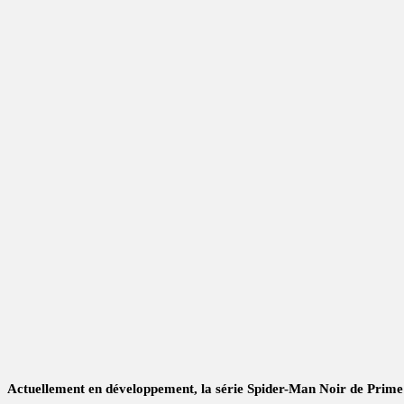
Actuellement en développement, la série Spider-Man Noir de Prime