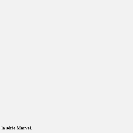
la série Marvel.