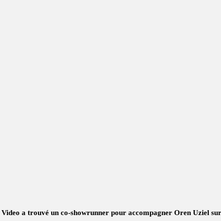
 Video a trouvé un co-showrunner pour accompagner Oren Uziel sur 