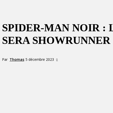
SPIDER-MAN NOIR : 
SERA SHOWRUNNER
Par
Thomas
5 décembre 2023
0
Partager