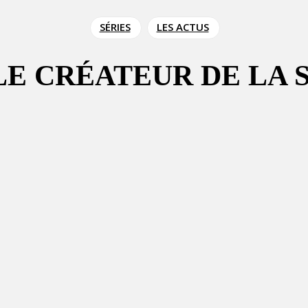
SÉRIES
LES ACTUS
LE CRÉATEUR DE LA 