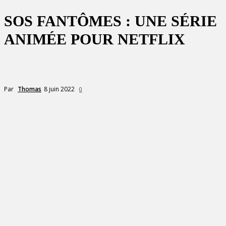
SOS FANTÔMES : UNE SÉRIE
ANIMÉE POUR NETFLIX
8 juin 2022
Par
Thomas
0