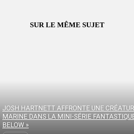
SUR LE MÊME SUJET
JOSH HARTNETT AFFRONTE UNE CRÉATU
MARINE DANS LA MINI-SÉRIE FANTASTIQUE
BELOW »