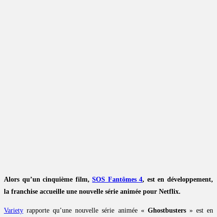
Alors qu’un cinquième film,
SOS Fantômes 4
, est en développement,
la franchise accueille une nouvelle série animée pour Netflix.
Variety
rapporte qu’une nouvelle série animée «
Ghostbusters
» est en