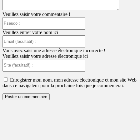
Veuillez saisir votre commentaire !
Pseudo
:
Veuillez entrer votre nom ici
Email
(facultatif)
:
Vous avez saisi une adresse électronique incorrecte !
Veuillez saisir votre adresse électronique ici
Site
(facultatif)
:
Enregistrer mon nom, mon adresse électronique et mon site Web
dans ce navigateur pour la prochaine fois que je commenterai.