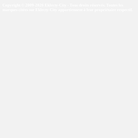
Copyright © 2009-2026 Eklecty-City - Tous droits réservés. Toutes les
marques citées sur Eklecty-City appartiennent à leur propriétaire respectif.