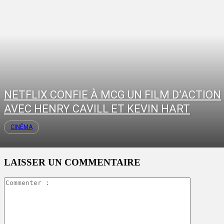
NETFLIX CONFIE À MCG UN FILM D’ACTION
AVEC HENRY CAVILL ET KEVIN HART
CINÉMA
LAISSER UN COMMENTAIRE
Commente
: