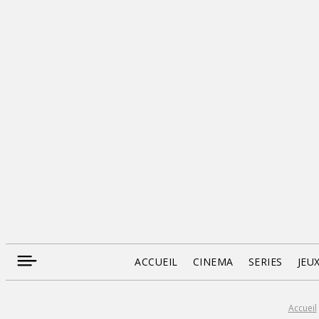
ACCUEIL
CINEMA
SERIES
JEU
Accueil