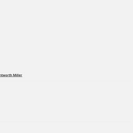
tworth Miller