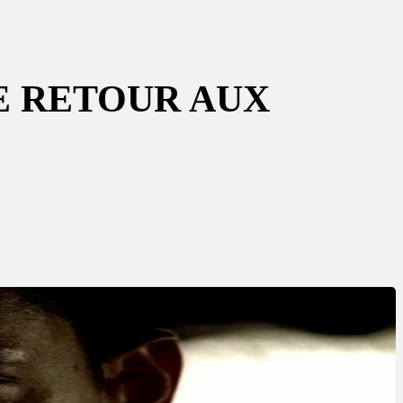
E RETOUR AUX