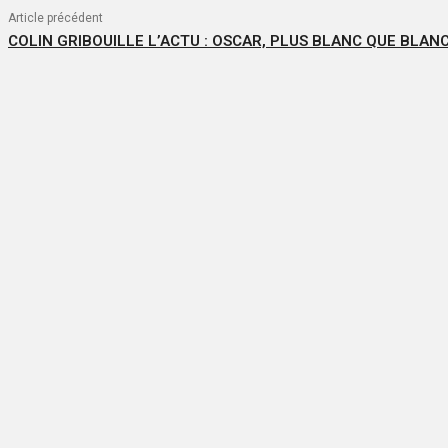
Article précédent
COLIN GRIBOUILLE L’ACTU : OSCAR, PLUS BLANC QUE BLAN