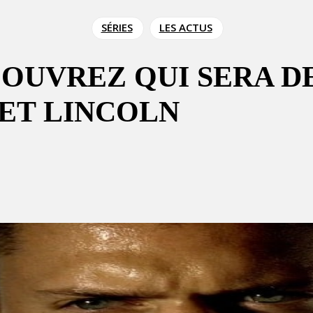
SÉRIES
LES ACTUS
COUVREZ QUI SERA D
ET LINCOLN