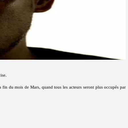
ise.
la fin du mois de Mars, quand tous les acteurs seront plus occupés par